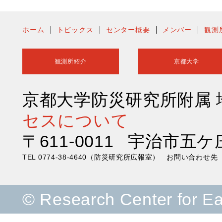
ホーム
トピックス
センター概要
メンバー
観測
観測所紹介
京都大学
京都大学防災研究所附属
セスについて
〒611-0011 宇治市五ケ
TEL 0774-38-4640（防災研究所広報室） お問い合わ
© Research Center for E