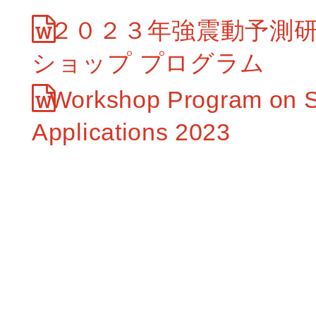
２０２３年強震動予測
ショップ プログラム
Workshop Program on St
Applications 2023