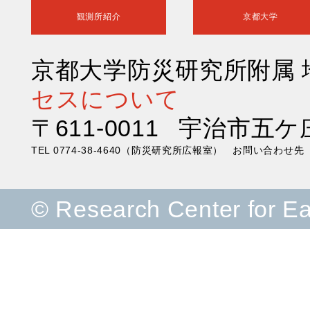
観測所紹介
京都大学
京都大学防災研究所附属
セスについて
〒611-0011 宇治市五ケ
TEL 0774-38-4640（防災研究所広報室） お問い合わ
© Research Center for E