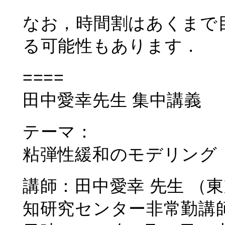
なお，時間割はあくまで
る可能性もあります．
====
田中愛幸先生 集中講義
テーマ：
粘弾性緩和のモデリング
講師：田中愛幸 先生 （東
知研究センター非常勤講