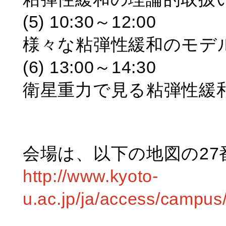
(5) 10:30～12:00
様々な粘弾性緩和のモデ
(6) 13:00～14:30
衛星重力で見る粘弾性緩
会場は、以下の地図の27
http://www.kyoto-
u.ac.jp/ja/access/campus