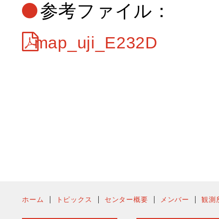
参考ファイル：
map_uji_E232D
ホーム
トピックス
センター概要
メンバー
観測