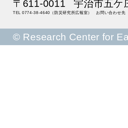
〒611-0011 宇治市五ケ
TEL 0774-38-4640（防災研究所広報室） お問い合わ
© Research Center for E