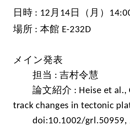
日時 : 12月14日（月）14:0
場所 : 本館 E-232D
メイン発表
担当 : 吉村令慧
論文紹介 : Heise et al., Chang
track changes in tectonic pl
doi:10.1002/grl.50959, 