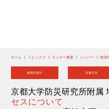
ホーム
トピックス
センター概要
メンバー
観測
観測所紹介
京都大学
京都大学防災研究所附属
セスについて