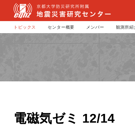
トピックス
センター概要
メンバー
観測所紹
電磁気ゼミ 12/14