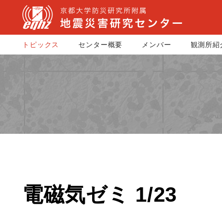
トピックス
センター概要
メンバー
観測所紹
電磁気ゼミ 1/23