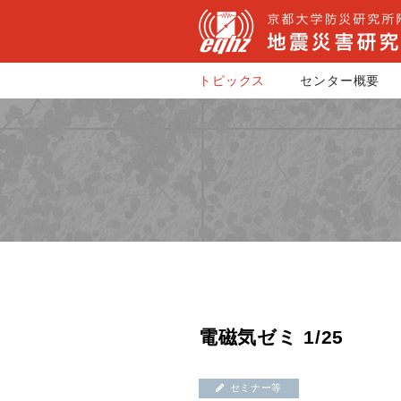
トピックス
センター概要
電磁気ゼミ 1/25
セミナー等