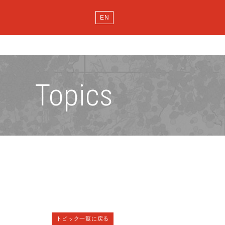
EN
Topics
トピック一覧に戻る