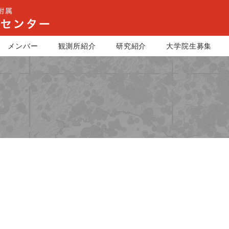
メンバー
観測所紹介
研究紹介
大学院生募集