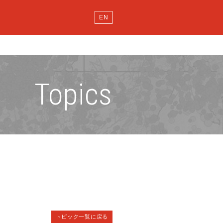
EN
Topics
トピック一覧に戻る