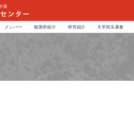
メンバー
観測所紹介
研究紹介
大学院生募集