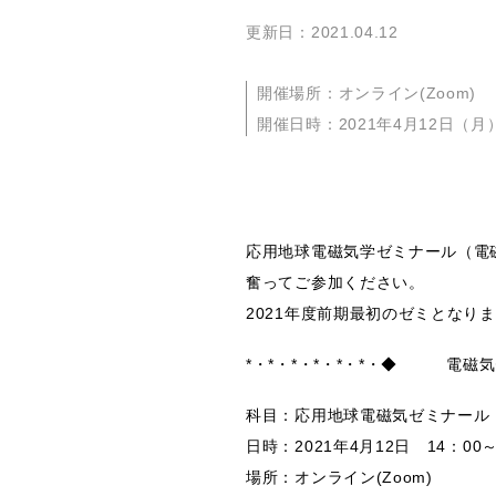
更新日：2021.04.12
開催場所：オンライン(Zoom)
開催日時：2021年4月12日（月
応用地球電磁気学ゼミナール（電
奮ってご参加ください。
2021年度前期最初のゼミとなり
*・*・*・*・*・*・◆ 電磁
科目：応用地球電磁気ゼミナール
日時：2021年4月12日 14：00
場所：オンライン(Zoom)