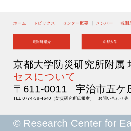
ホーム
トピックス
センター概要
メンバー
観測
観測所紹介
京都大学
京都大学防災研究所附属
セスについて
〒611-0011 宇治市五ケ
TEL 0774-38-4640（防災研究所広報室） お問い合わ
© Research Center for E