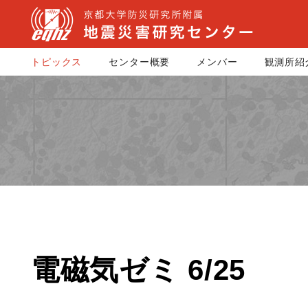
トピックス
センター概要
メンバー
観測所紹
電磁気ゼミ 6/25