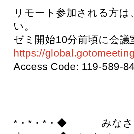
リモート参加される方は
い。
ゼミ開始10分前頃に会
https://global.gotomeeti
Access Code: 119-589-8
*・*・*・◆ みなさ