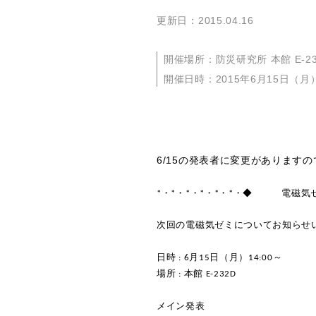
更新日：2015.04.16
開催場所：防災研究所 本館 E-23
開催日時：2015年6月15日（月
6/15の発表者に変更があります
*・*・*・*・*・*・◆ 電磁気
次回の電磁気ゼミについてお知らせ
日時 : 6月15日（月）14:00～
場所 : 本館 E-232D
メイン発表