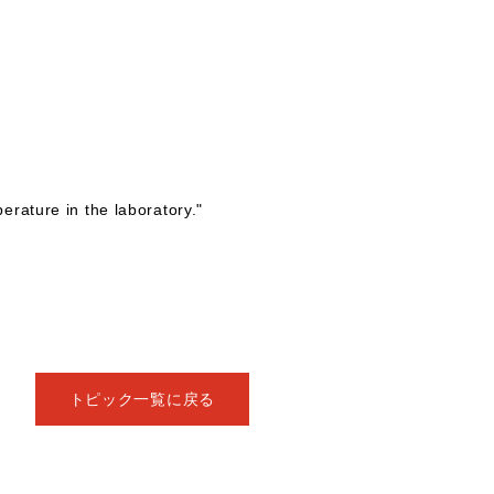
rature in the laboratory."
トピック一覧に戻る