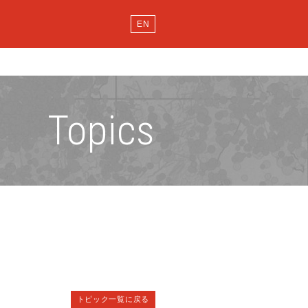
EN
Topics
トピック一覧に戻る