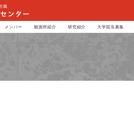
メンバー
観測所紹介
研究紹介
大学院生募集