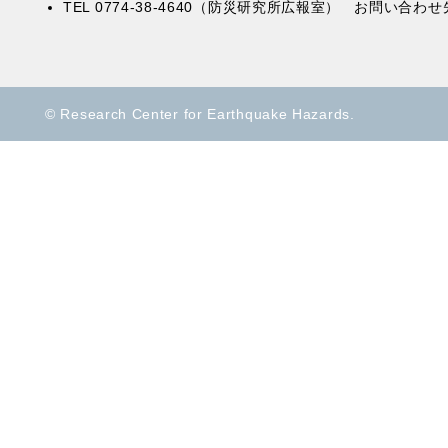
TEL 0774-38-4640（防災研究所広報室） お問い
© Research Center for Earthquake Hazards.