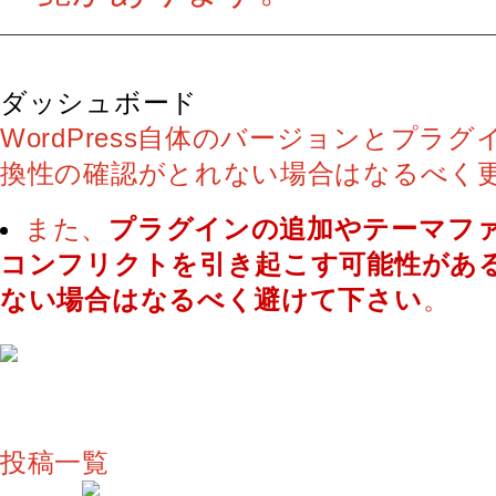
ダッシュボード
WordPress自体のバージョンとプラ
換性の確認がとれない場合はなるべく
また、
プラグインの追加やテーマフ
コンフリクトを引き起こす可能性があ
ない場合はなるべく避けて下さい
。
投稿一覧