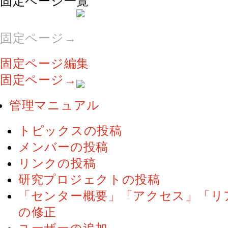
固定ページ一覧
固定ページ→
固定ページ編集
固定ページ→
管理マニュアル
トピックスの投稿
メンバーの投稿
リンクの投稿
研究プロジェクトの投稿
「センター概要」「アクセス」「リ
の修正