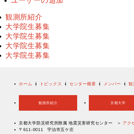
ユーザーの追加
観測所紹介
大学院生募集
大学院生募集
大学院生募集
大学院生募集
ホーム
トピックス
センター概要
メンバー
観
観測所紹介
京都大学
京都大学防災研究所附属 地震災害研究センター ＞
アク
〒611-0011 宇治市五ケ庄