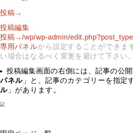
投稿→
投稿編集
投稿→
/wp/wp-admin/edit.php?post_type
専用パネル
から設定することができま
い場合はなるべく変更を避けて下さい
投稿編集画面の右側には、記事の公開
パネル
」と、記事のカテゴリーを指定
ル
」があります。