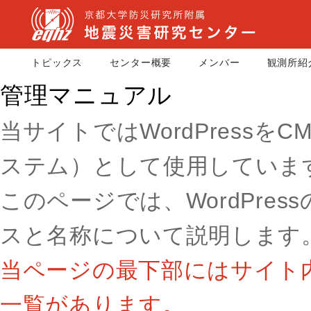
トピックス
センター概要
メンバー
観測所紹
管理マニュアル
当サイトではWordPress
ステム）として使用していま
このページでは、WordPre
スと名称について説明します
当ページの最下部にはサイト
一覧があります。