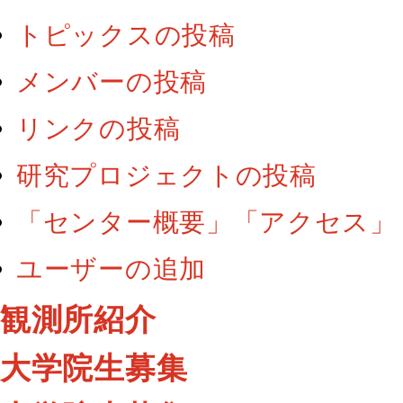
トピックスの投稿
メンバーの投稿
リンクの投稿
研究プロジェクトの投稿
「センター概要」「アクセス」
ユーザーの追加
観測所紹介
大学院生募集