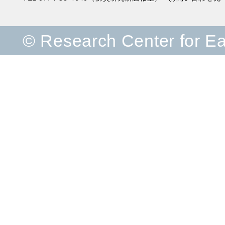
© Research Center for E