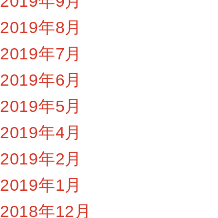
2019年9月
2019年8月
2019年7月
2019年6月
2019年5月
2019年4月
2019年2月
2019年1月
2018年12月