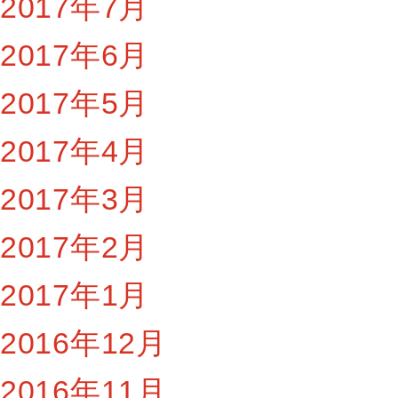
2017年7月
2017年6月
2017年5月
2017年4月
2017年3月
2017年2月
2017年1月
2016年12月
2016年11月