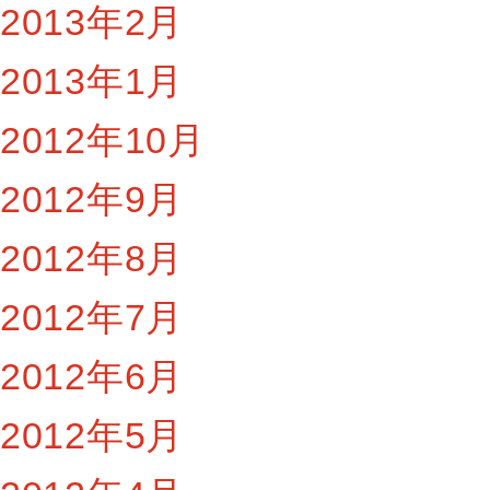
2013年2月
2013年1月
2012年10月
2012年9月
2012年8月
2012年7月
2012年6月
2012年5月