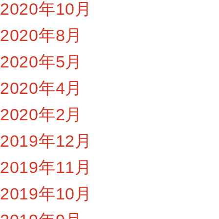
2020年10月
2020年8月
2020年5月
2020年4月
2020年2月
2019年12月
2019年11月
2019年10月