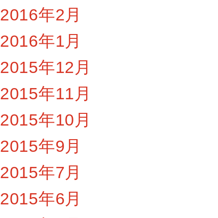
2016年2月
2016年1月
2015年12月
2015年11月
2015年10月
2015年9月
2015年7月
2015年6月