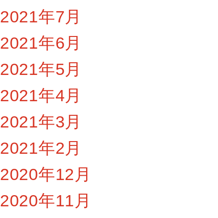
2021年7月
2021年6月
2021年5月
2021年4月
2021年3月
2021年2月
2020年12月
2020年11月