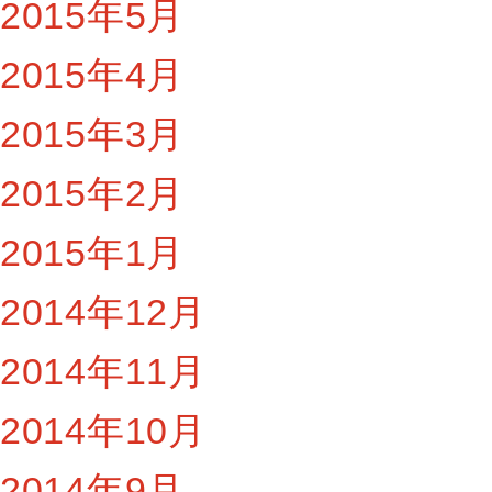
2015年5月
2015年4月
2015年3月
2015年2月
2015年1月
2014年12月
2014年11月
2014年10月
2014年9月