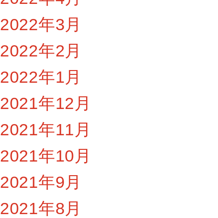
2022年3月
2022年2月
2022年1月
2021年12月
2021年11月
2021年10月
2021年9月
2021年8月