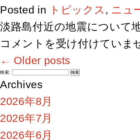
Posted in
トピックス
,
ニュ
淡路島付近の地震について地
コメントを受け付けていま
←
Older posts
検索:
Archives
2026年8月
2026年7月
2026年6月