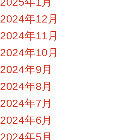
2025年1月
2024年12月
2024年11月
2024年10月
2024年9月
2024年8月
2024年7月
2024年6月
2024年5月