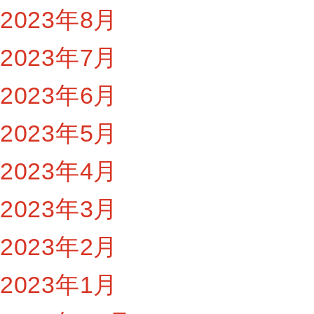
2023年8月
2023年7月
2023年6月
2023年5月
2023年4月
2023年3月
2023年2月
2023年1月