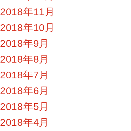
2018年11月
2018年10月
2018年9月
2018年8月
2018年7月
2018年6月
2018年5月
2018年4月