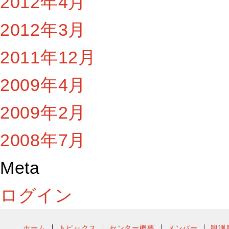
2012年4月
2012年3月
2011年12月
2009年4月
2009年2月
2008年7月
Meta
ログイン
ホーム
トピックス
センター概要
メンバー
観測