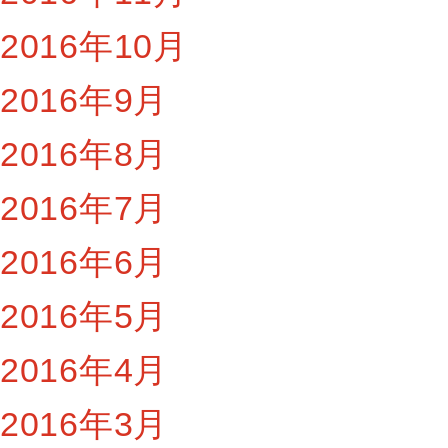
2016年10月
2016年9月
2016年8月
2016年7月
2016年6月
2016年5月
2016年4月
2016年3月