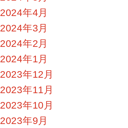
2024年4月
2024年3月
2024年2月
2024年1月
2023年12月
2023年11月
2023年10月
2023年9月