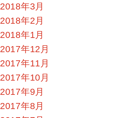
2018年3月
2018年2月
2018年1月
2017年12月
2017年11月
2017年10月
2017年9月
2017年8月