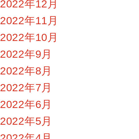
2022年12月
2022年11月
2022年10月
2022年9月
2022年8月
2022年7月
2022年6月
2022年5月
2022年4月