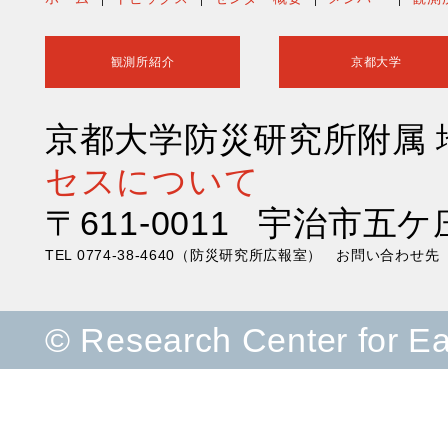
観測所紹介
京都大学
京都大学防災研究所附属
セスについて
〒611-0011 宇治市五ケ
TEL 0774-38-4640（防災研究所広報室） お問い合わ
© Research Center for E