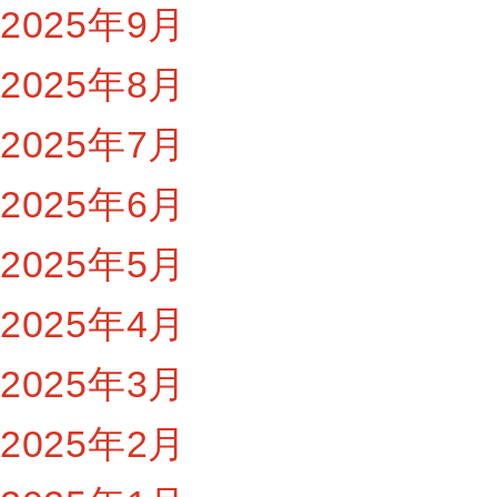
2025年9月
2025年8月
2025年7月
2025年6月
2025年5月
2025年4月
2025年3月
2025年2月