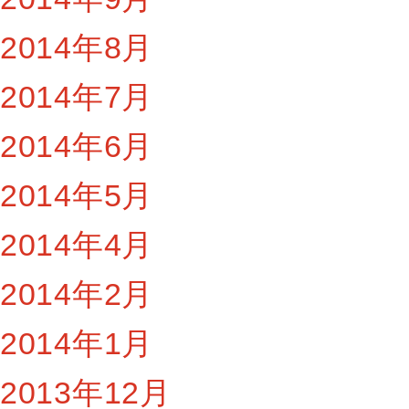
2014年8月
2014年7月
2014年6月
2014年5月
2014年4月
2014年2月
2014年1月
2013年12月