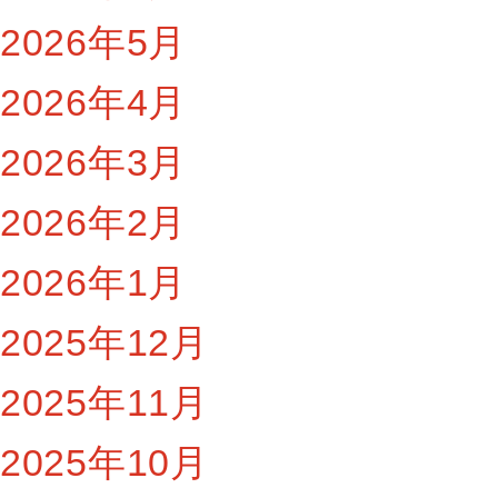
2026年5月
2026年4月
2026年3月
2026年2月
2026年1月
2025年12月
2025年11月
2025年10月