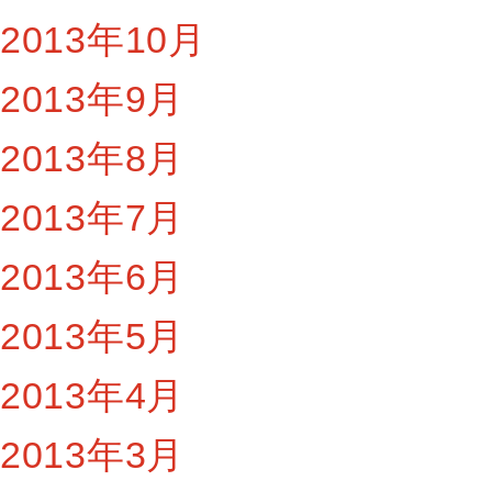
2013年10月
2013年9月
2013年8月
2013年7月
2013年6月
2013年5月
2013年4月
2013年3月