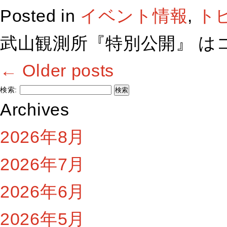
Posted in
イベント情報
,
ト
武山観測所『特別公開』 は
←
Older posts
検索:
Archives
2026年8月
2026年7月
2026年6月
2026年5月