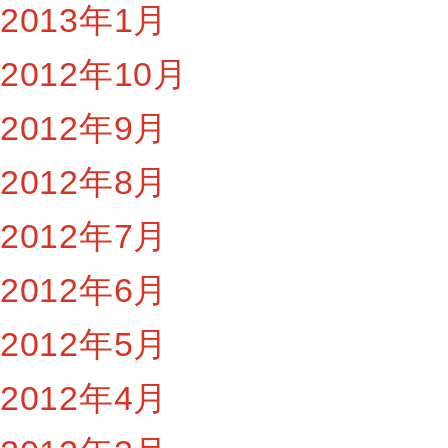
2013年1月
2012年10月
2012年9月
2012年8月
2012年7月
2012年6月
2012年5月
2012年4月