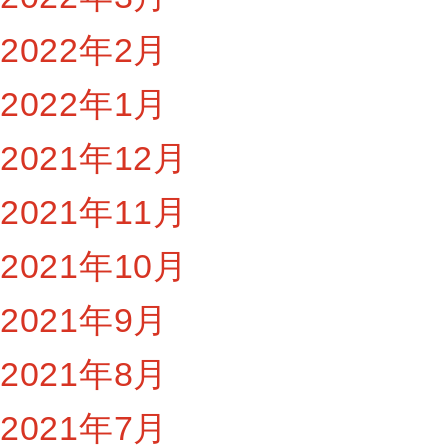
2022年2月
2022年1月
2021年12月
2021年11月
2021年10月
2021年9月
2021年8月
2021年7月