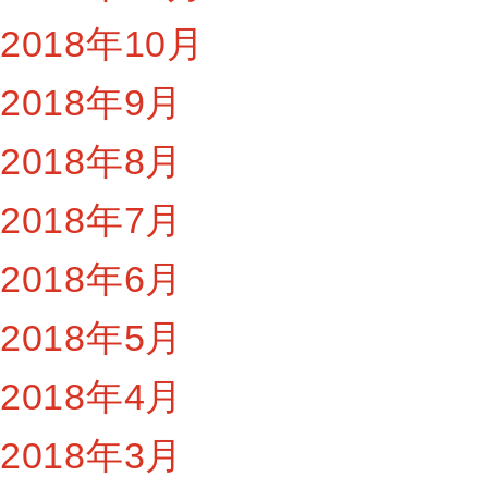
2018年10月
2018年9月
2018年8月
2018年7月
2018年6月
2018年5月
2018年4月
2018年3月