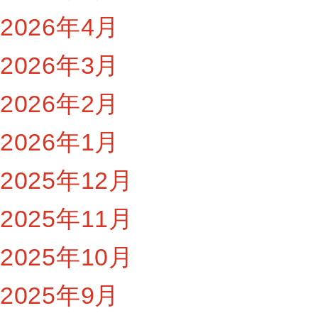
2026年4月
2026年3月
2026年2月
2026年1月
2025年12月
2025年11月
2025年10月
2025年9月