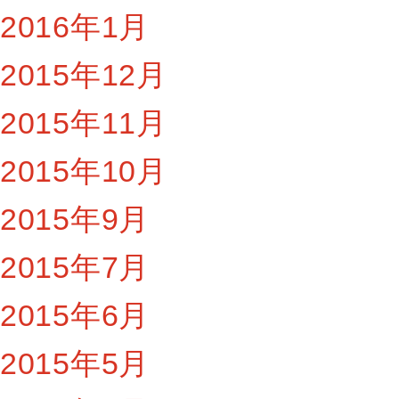
2016年1月
2015年12月
2015年11月
2015年10月
2015年9月
2015年7月
2015年6月
2015年5月