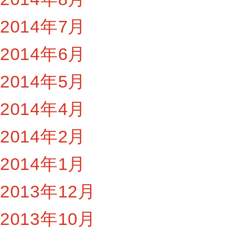
2014年7月
2014年6月
2014年5月
2014年4月
2014年2月
2014年1月
2013年12月
2013年10月