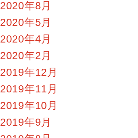
2020年8月
2020年5月
2020年4月
2020年2月
2019年12月
2019年11月
2019年10月
2019年9月