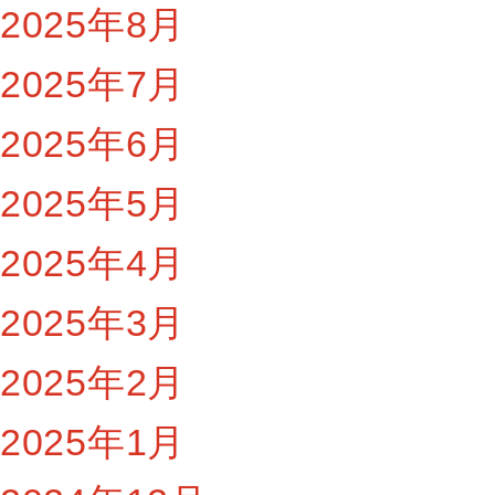
2025年8月
2025年7月
2025年6月
2025年5月
2025年4月
2025年3月
2025年2月
2025年1月