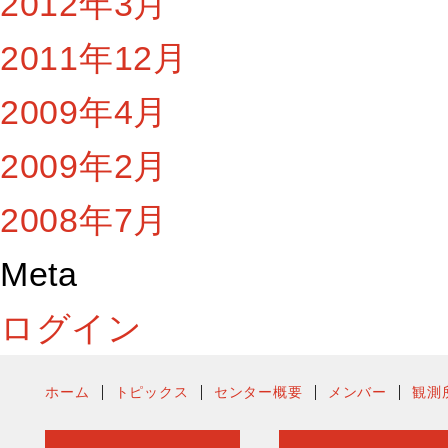
2012年3月
2011年12月
2009年4月
2009年2月
2008年7月
Meta
ログイン
ホーム
トピックス
センター概要
メンバー
観測