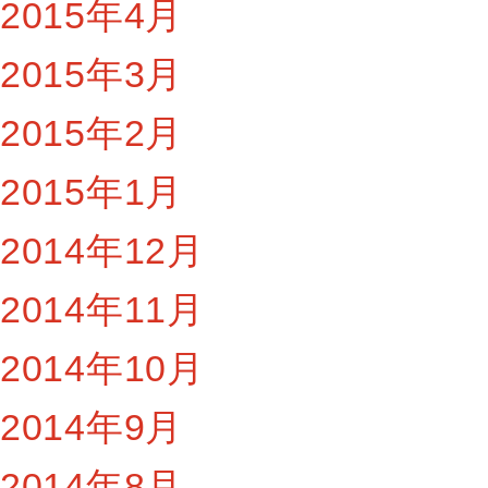
2015年4月
2015年3月
2015年2月
2015年1月
2014年12月
2014年11月
2014年10月
2014年9月
2014年8月