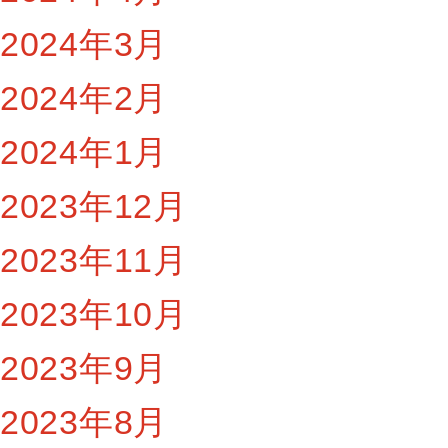
2024年3月
2024年2月
2024年1月
2023年12月
2023年11月
2023年10月
2023年9月
2023年8月