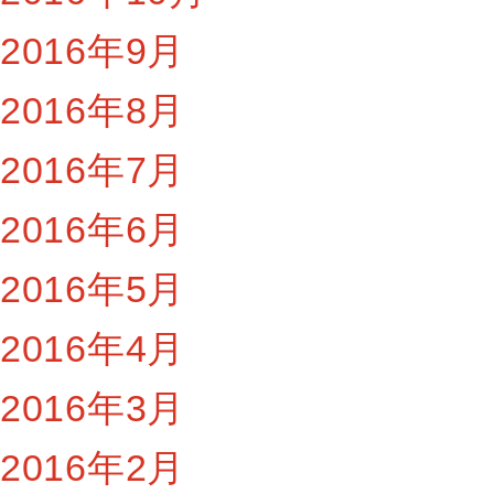
2016年9月
2016年8月
2016年7月
2016年6月
2016年5月
2016年4月
2016年3月
2016年2月