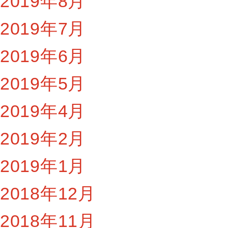
2019年8月
2019年7月
2019年6月
2019年5月
2019年4月
2019年2月
2019年1月
2018年12月
2018年11月