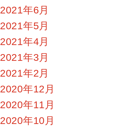
2021年6月
2021年5月
2021年4月
2021年3月
2021年2月
2020年12月
2020年11月
2020年10月