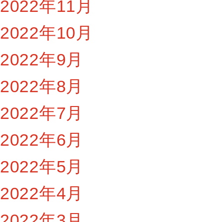
2022年11月
2022年10月
2022年9月
2022年8月
2022年7月
2022年6月
2022年5月
2022年4月
2022年3月