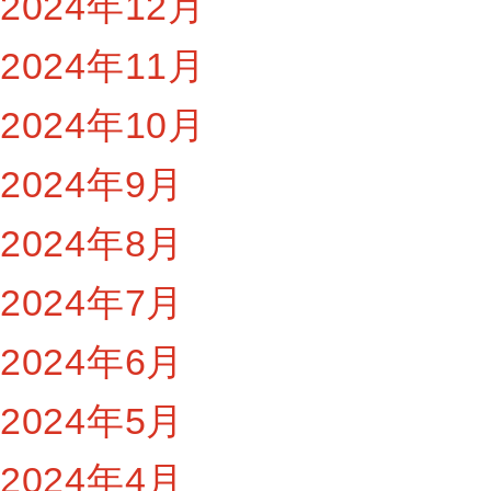
2024年12月
2024年11月
2024年10月
2024年9月
2024年8月
2024年7月
2024年6月
2024年5月
2024年4月