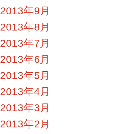
2013年9月
2013年8月
2013年7月
2013年6月
2013年5月
2013年4月
2013年3月
2013年2月