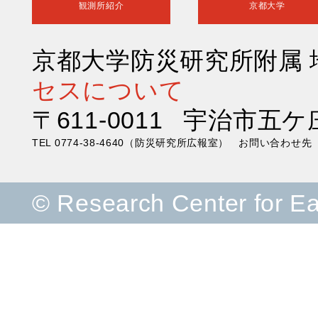
観測所紹介
京都大学
京都大学防災研究所附属
セスについて
〒611-0011 宇治市五ケ
TEL 0774-38-4640（防災研究所広報室） お問い合わ
© Research Center for E