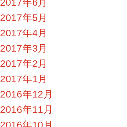
2017年6月
2017年5月
2017年4月
2017年3月
2017年2月
2017年1月
2016年12月
2016年11月
2016年10月