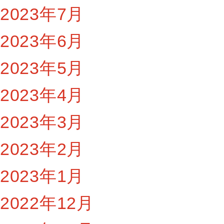
2023年7月
2023年6月
2023年5月
2023年4月
2023年3月
2023年2月
2023年1月
2022年12月