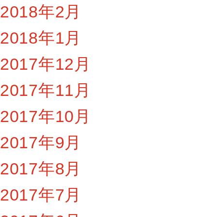
2018年2月
2018年1月
2017年12月
2017年11月
2017年10月
2017年9月
2017年8月
2017年7月