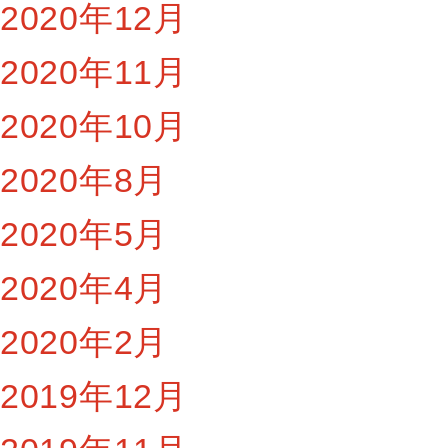
2020年12月
2020年11月
2020年10月
2020年8月
2020年5月
2020年4月
2020年2月
2019年12月