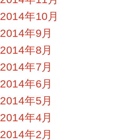
2014年10月
2014年9月
2014年8月
2014年7月
2014年6月
2014年5月
2014年4月
2014年2月