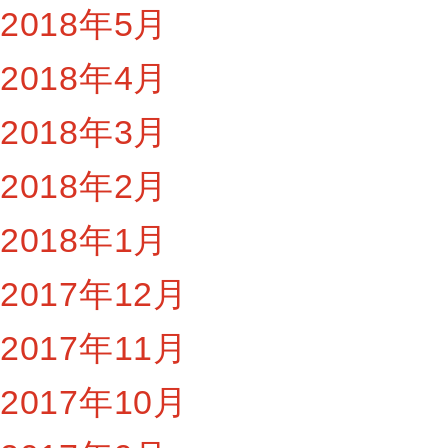
2018年5月
2018年4月
2018年3月
2018年2月
2018年1月
2017年12月
2017年11月
2017年10月