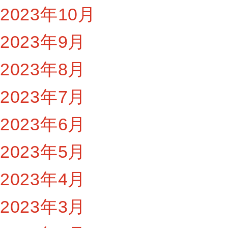
2023年10月
2023年9月
2023年8月
2023年7月
2023年6月
2023年5月
2023年4月
2023年3月