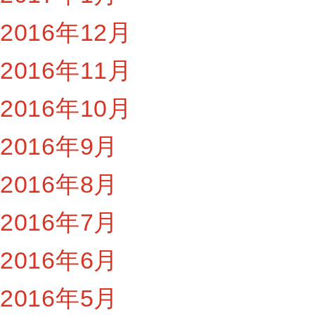
2016年12月
2016年11月
2016年10月
2016年9月
2016年8月
2016年7月
2016年6月
2016年5月