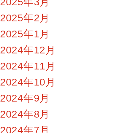
2025年3月
2025年2月
2025年1月
2024年12月
2024年11月
2024年10月
2024年9月
2024年8月
2024年7月