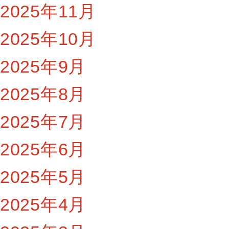
2025年11月
2025年10月
2025年9月
2025年8月
2025年7月
2025年6月
2025年5月
2025年4月