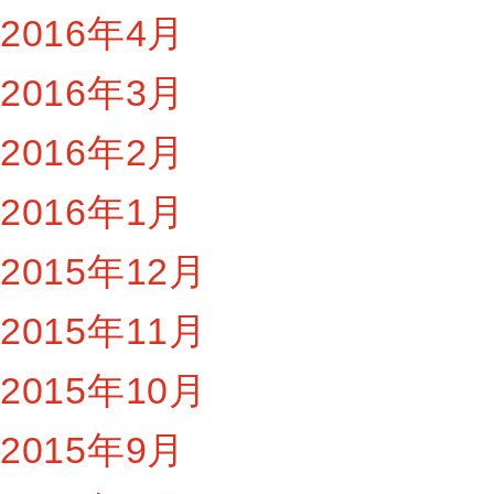
2016年4月
2016年3月
2016年2月
2016年1月
2015年12月
2015年11月
2015年10月
2015年9月