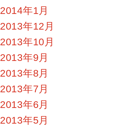
2014年1月
2013年12月
2013年10月
2013年9月
2013年8月
2013年7月
2013年6月
2013年5月