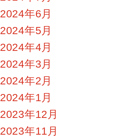
2024年6月
2024年5月
2024年4月
2024年3月
2024年2月
2024年1月
2023年12月
2023年11月