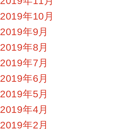
2019年11月
2019年10月
2019年9月
2019年8月
2019年7月
2019年6月
2019年5月
2019年4月
2019年2月