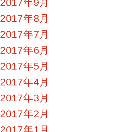
2017年9月
2017年8月
2017年7月
2017年6月
2017年5月
2017年4月
2017年3月
2017年2月
2017年1月