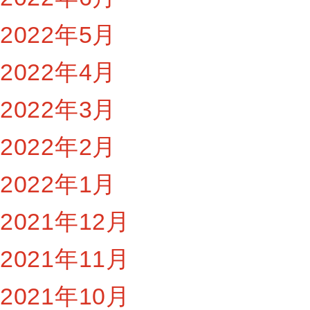
2022年5月
2022年4月
2022年3月
2022年2月
2022年1月
2021年12月
2021年11月
2021年10月