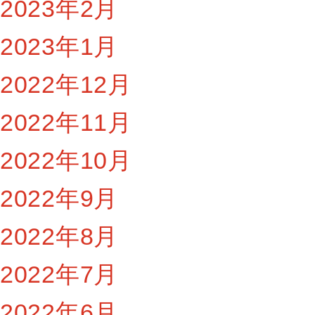
2023年2月
2023年1月
2022年12月
2022年11月
2022年10月
2022年9月
2022年8月
2022年7月
2022年6月