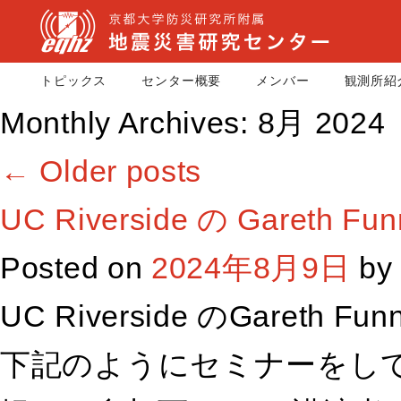
トピックス
センター概要
メンバー
観測所紹
Monthly Archives:
8月 2024
←
Older posts
UC Riverside の Gareth
Posted on
2024年8月9日
by
UC Riverside のGaret
下記のようにセミナーをし