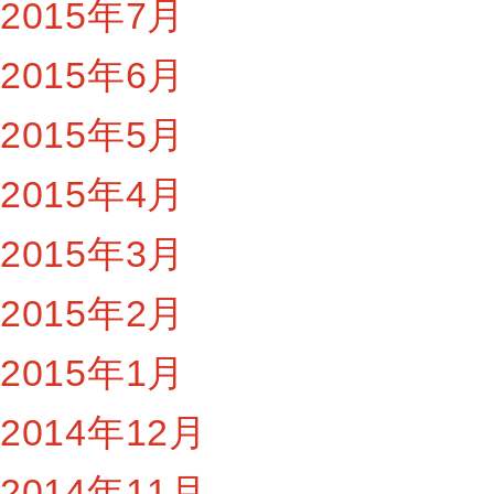
2015年7月
2015年6月
2015年5月
2015年4月
2015年3月
2015年2月
2015年1月
2014年12月
2014年11月