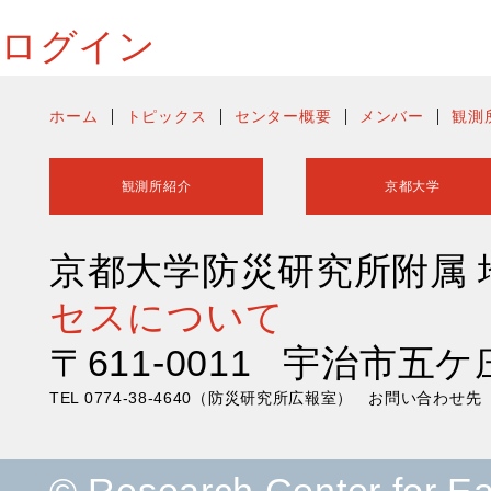
ログイン
ホーム
トピックス
センター概要
メンバー
観測
観測所紹介
京都大学
京都大学防災研究所附属
セスについて
〒611-0011 宇治市五ケ
TEL 0774-38-4640（防災研究所広報室） お問い合わ