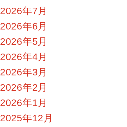
2026年7月
2026年6月
2026年5月
2026年4月
2026年3月
2026年2月
2026年1月
2025年12月