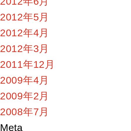
2012年6月
2012年5月
2012年4月
2012年3月
2011年12月
2009年4月
2009年2月
2008年7月
Meta