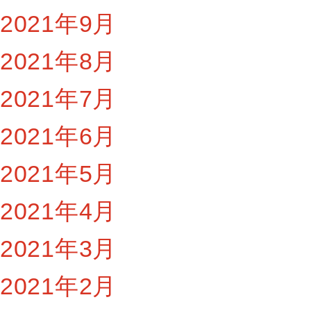
2021年9月
2021年8月
2021年7月
2021年6月
2021年5月
2021年4月
2021年3月
2021年2月