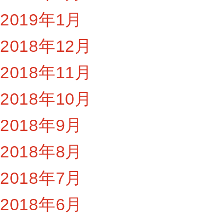
2019年1月
2018年12月
2018年11月
2018年10月
2018年9月
2018年8月
2018年7月
2018年6月