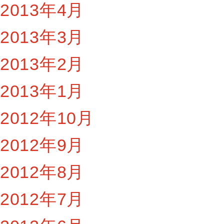
2013年4月
2013年3月
2013年2月
2013年1月
2012年10月
2012年9月
2012年8月
2012年7月