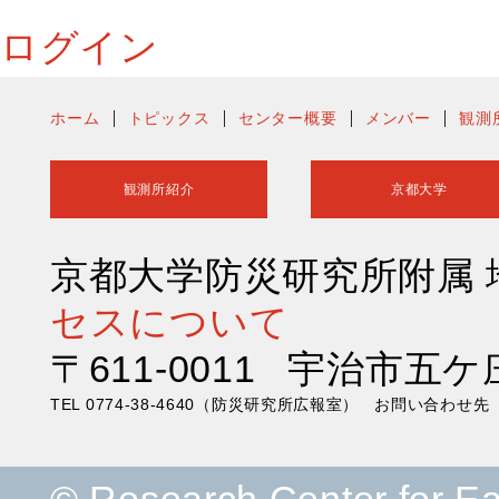
ログイン
ホーム
トピックス
センター概要
メンバー
観測
観測所紹介
京都大学
京都大学防災研究所附属
セスについて
〒611-0011 宇治市五ケ
TEL 0774-38-4640（防災研究所広報室） お問い合わ