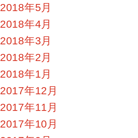
2018年5月
2018年4月
2018年3月
2018年2月
2018年1月
2017年12月
2017年11月
2017年10月