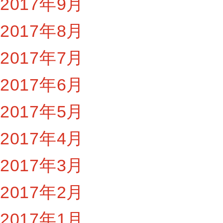
2017年9月
2017年8月
2017年7月
2017年6月
2017年5月
2017年4月
2017年3月
2017年2月
2017年1月