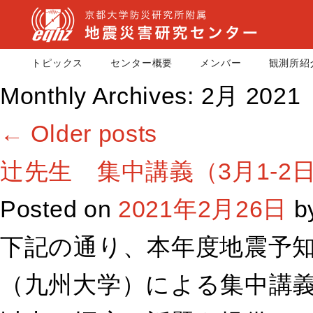
トピックス
センター概要
メンバー
観測所紹
Monthly Archives:
2月 2021
←
Older posts
辻先生 集中講義（3月1-2
Posted on
2021年2月26日
b
下記の通り、本年度地震予
（九州大学）による集中講義