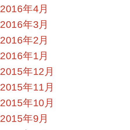
2016年4月
2016年3月
2016年2月
2016年1月
2015年12月
2015年11月
2015年10月
2015年9月