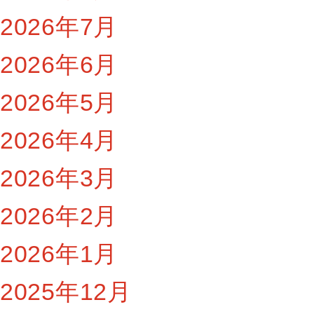
2026年7月
2026年6月
2026年5月
2026年4月
2026年3月
2026年2月
2026年1月
2025年12月