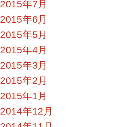
2015年7月
2015年6月
2015年5月
2015年4月
2015年3月
2015年2月
2015年1月
2014年12月
2014年11月