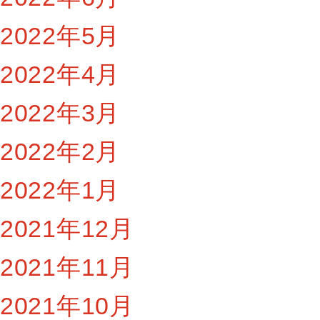
2022年5月
2022年4月
2022年3月
2022年2月
2022年1月
2021年12月
2021年11月
2021年10月