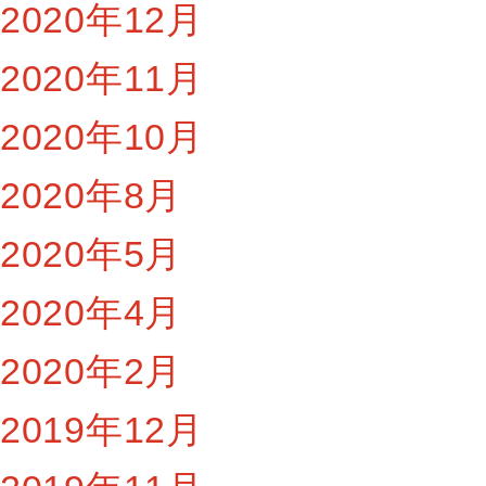
2020年12月
2020年11月
2020年10月
2020年8月
2020年5月
2020年4月
2020年2月
2019年12月