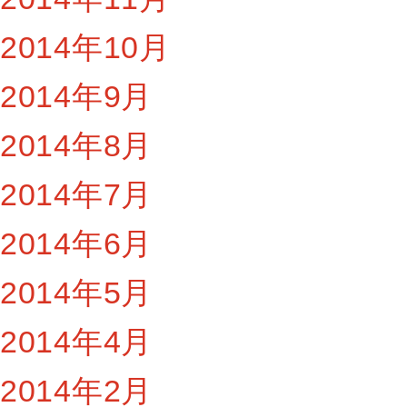
2014年10月
2014年9月
2014年8月
2014年7月
2014年6月
2014年5月
2014年4月
2014年2月