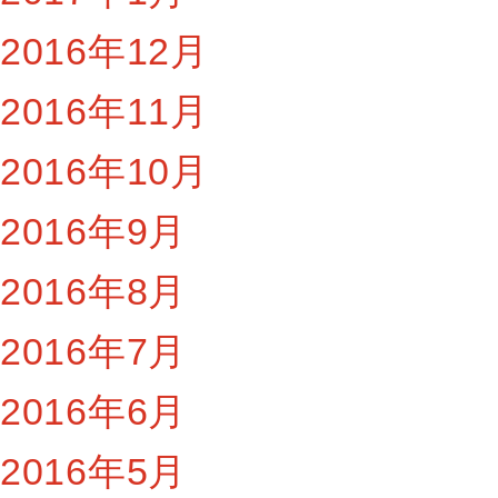
2016年12月
2016年11月
2016年10月
2016年9月
2016年8月
2016年7月
2016年6月
2016年5月