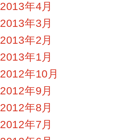
2013年4月
2013年3月
2013年2月
2013年1月
2012年10月
2012年9月
2012年8月
2012年7月