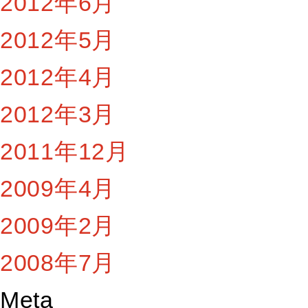
2012年6月
2012年5月
2012年4月
2012年3月
2011年12月
2009年4月
2009年2月
2008年7月
Meta