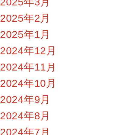
2025年3月
2025年2月
2025年1月
2024年12月
2024年11月
2024年10月
2024年9月
2024年8月
2024年7月