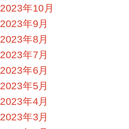
2023年10月
2023年9月
2023年8月
2023年7月
2023年6月
2023年5月
2023年4月
2023年3月