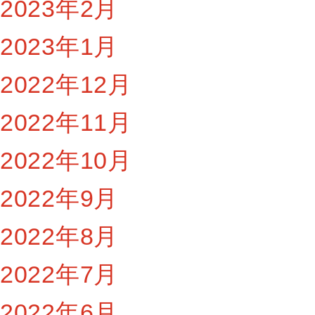
2023年2月
2023年1月
2022年12月
2022年11月
2022年10月
2022年9月
2022年8月
2022年7月
2022年6月