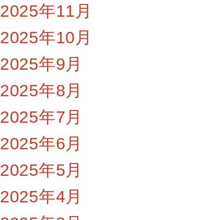
2025年11月
2025年10月
2025年9月
2025年8月
2025年7月
2025年6月
2025年5月
2025年4月