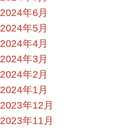
2024年6月
2024年5月
2024年4月
2024年3月
2024年2月
2024年1月
2023年12月
2023年11月