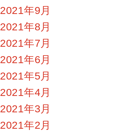
2021年9月
2021年8月
2021年7月
2021年6月
2021年5月
2021年4月
2021年3月
2021年2月