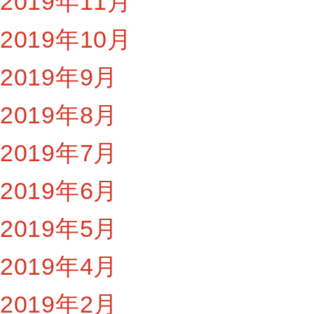
2019年11月
2019年10月
2019年9月
2019年8月
2019年7月
2019年6月
2019年5月
2019年4月
2019年2月