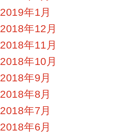
2019年1月
2018年12月
2018年11月
2018年10月
2018年9月
2018年8月
2018年7月
2018年6月