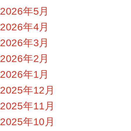
2026年5月
2026年4月
2026年3月
2026年2月
2026年1月
2025年12月
2025年11月
2025年10月