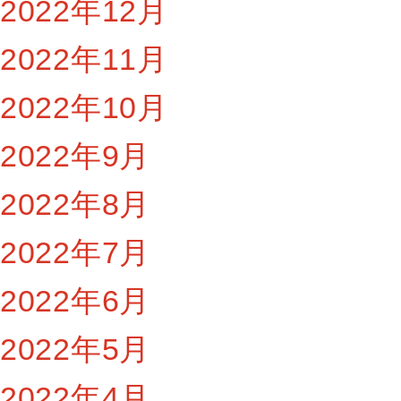
2022年12月
2022年11月
2022年10月
2022年9月
2022年8月
2022年7月
2022年6月
2022年5月
2022年4月