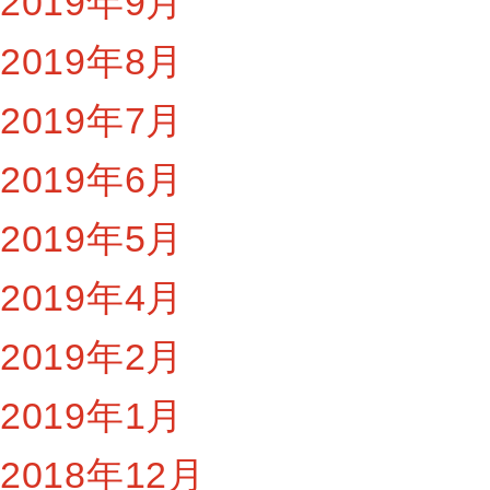
2019年9月
2019年8月
2019年7月
2019年6月
2019年5月
2019年4月
2019年2月
2019年1月
2018年12月