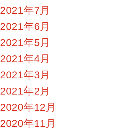
2021年7月
2021年6月
2021年5月
2021年4月
2021年3月
2021年2月
2020年12月
2020年11月