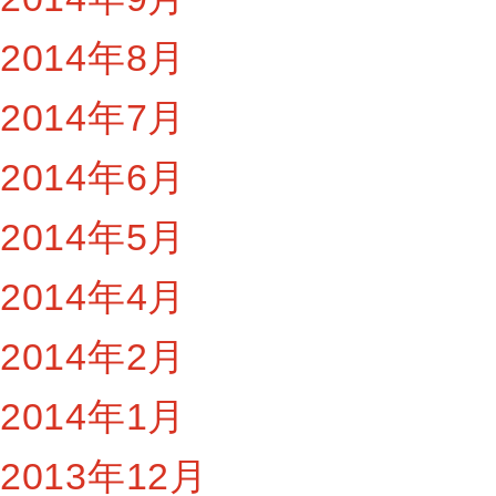
2014年8月
2014年7月
2014年6月
2014年5月
2014年4月
2014年2月
2014年1月
2013年12月