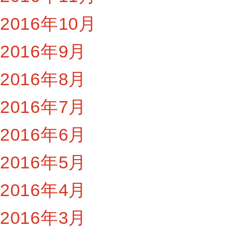
2016年10月
2016年9月
2016年8月
2016年7月
2016年6月
2016年5月
2016年4月
2016年3月