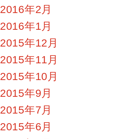
2016年2月
2016年1月
2015年12月
2015年11月
2015年10月
2015年9月
2015年7月
2015年6月