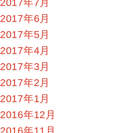
2017年7月
2017年6月
2017年5月
2017年4月
2017年3月
2017年2月
2017年1月
2016年12月
2016年11月