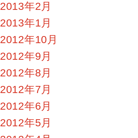
2013年2月
2013年1月
2012年10月
2012年9月
2012年8月
2012年7月
2012年6月
2012年5月