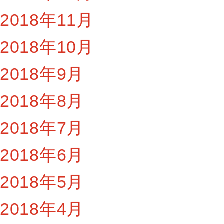
2018年11月
2018年10月
2018年9月
2018年8月
2018年7月
2018年6月
2018年5月
2018年4月