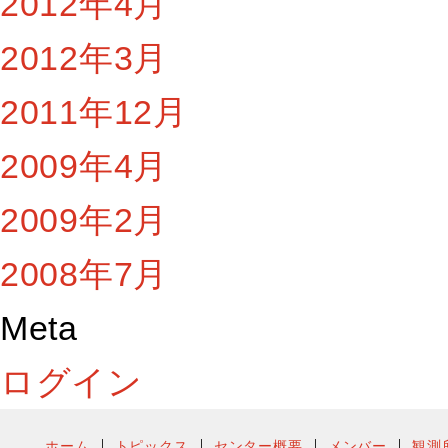
2012年4月
2012年3月
2011年12月
2009年4月
2009年2月
2008年7月
Meta
ログイン
ホーム
トピックス
センター概要
メンバー
観測