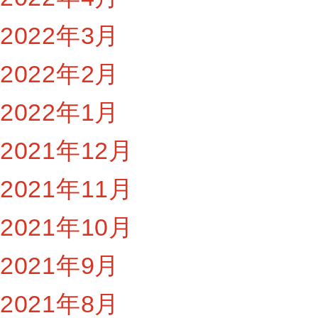
2022年3月
2022年2月
2022年1月
2021年12月
2021年11月
2021年10月
2021年9月
2021年8月