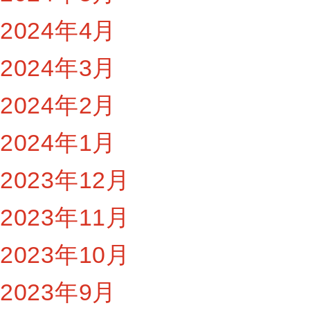
2024年4月
2024年3月
2024年2月
2024年1月
2023年12月
2023年11月
2023年10月
2023年9月