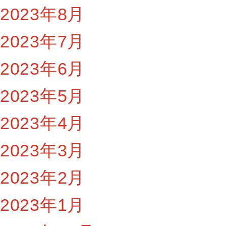
2023年8月
2023年7月
2023年6月
2023年5月
2023年4月
2023年3月
2023年2月
2023年1月