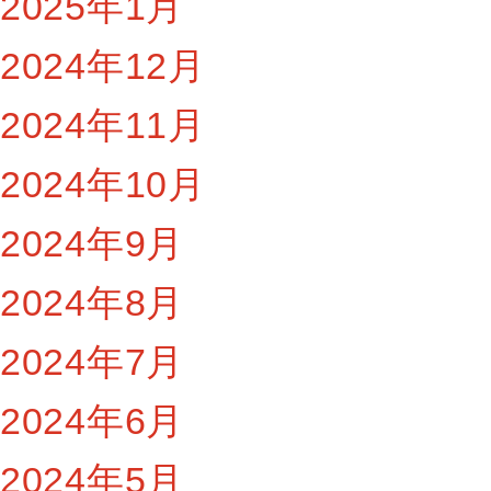
2025年1月
2024年12月
2024年11月
2024年10月
2024年9月
2024年8月
2024年7月
2024年6月
2024年5月