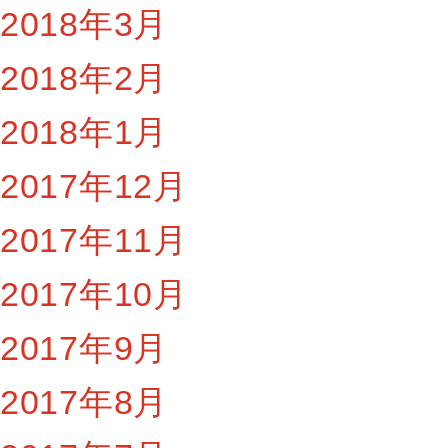
2018年3月
2018年2月
2018年1月
2017年12月
2017年11月
2017年10月
2017年9月
2017年8月