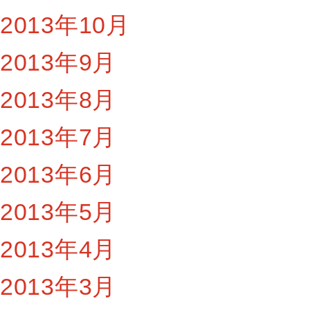
2013年10月
2013年9月
2013年8月
2013年7月
2013年6月
2013年5月
2013年4月
2013年3月