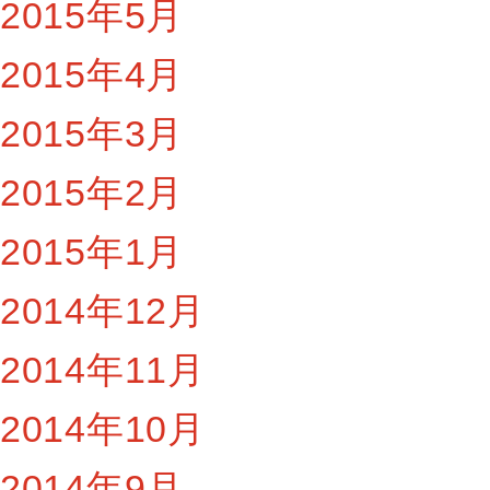
2015年5月
2015年4月
2015年3月
2015年2月
2015年1月
2014年12月
2014年11月
2014年10月
2014年9月