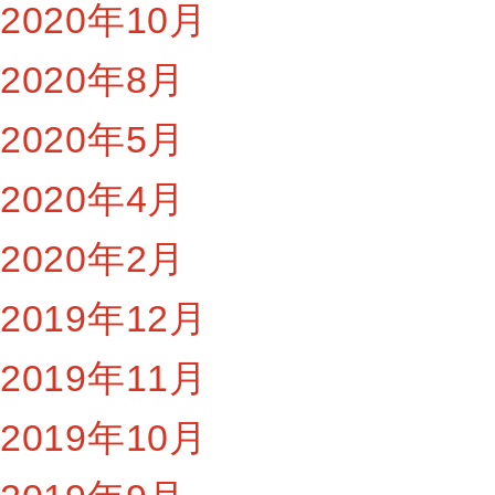
2020年10月
2020年8月
2020年5月
2020年4月
2020年2月
2019年12月
2019年11月
2019年10月