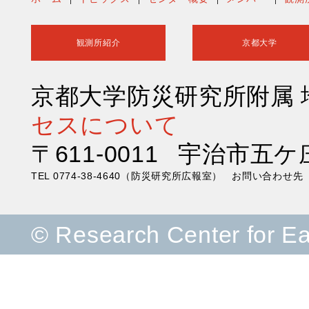
観測所紹介
京都大学
京都大学防災研究所附属
セスについて
〒611-0011 宇治市五ケ
TEL 0774-38-4640（防災研究所広報室） お問い合わ
© Research Center for E