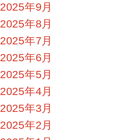
2025年9月
2025年8月
2025年7月
2025年6月
2025年5月
2025年4月
2025年3月
2025年2月