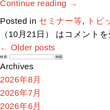
Continue reading
→
Posted in
セミナー等
,
トピ
（10月21日） は
コメントを
←
Older posts
検索:
Archives
2026年8月
2026年7月
2026年6月