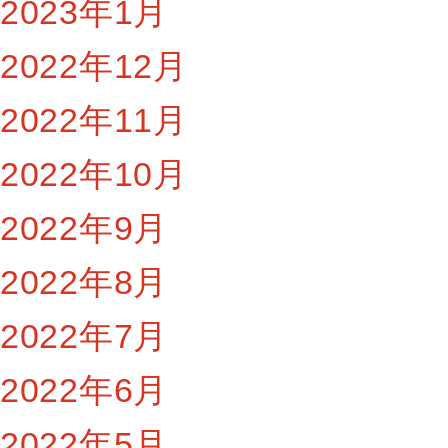
2023年1月
2022年12月
2022年11月
2022年10月
2022年9月
2022年8月
2022年7月
2022年6月
2022年5月