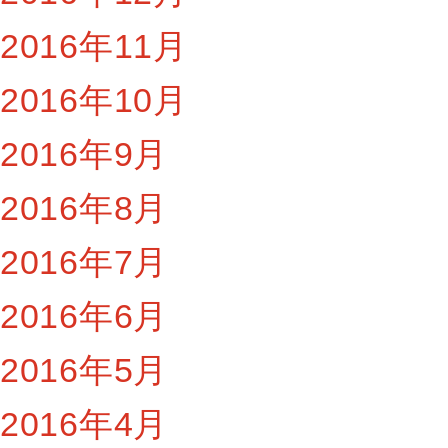
2016年11月
2016年10月
2016年9月
2016年8月
2016年7月
2016年6月
2016年5月
2016年4月