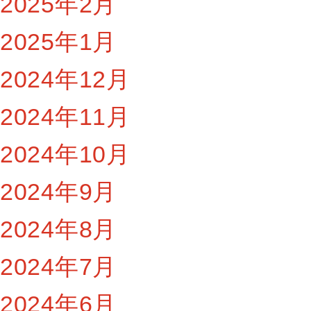
2025年2月
2025年1月
2024年12月
2024年11月
2024年10月
2024年9月
2024年8月
2024年7月
2024年6月