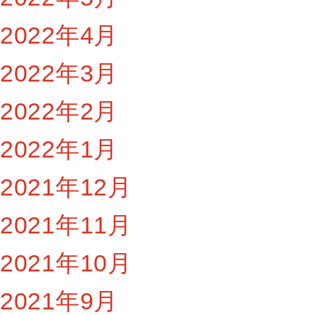
2022年4月
2022年3月
2022年2月
2022年1月
2021年12月
2021年11月
2021年10月
2021年9月