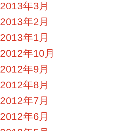
2013年3月
2013年2月
2013年1月
2012年10月
2012年9月
2012年8月
2012年7月
2012年6月