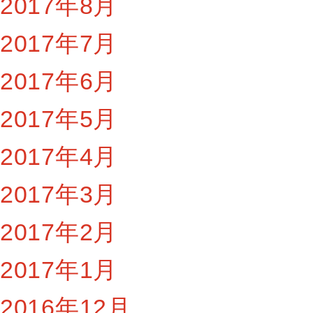
2017年8月
2017年7月
2017年6月
2017年5月
2017年4月
2017年3月
2017年2月
2017年1月
2016年12月