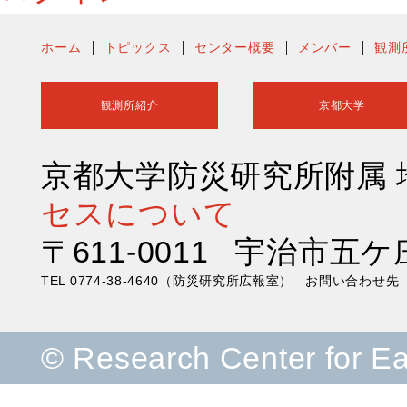
ホーム
トピックス
センター概要
メンバー
観測
観測所紹介
京都大学
京都大学防災研究所附属
セスについて
〒611-0011 宇治市五ケ
TEL 0774-38-4640（防災研究所広報室） お問い合わ
© Research Center for E