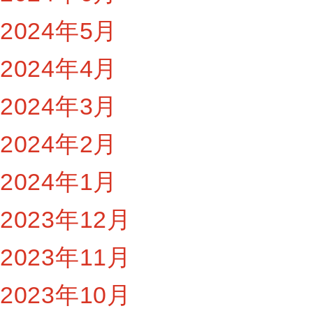
2024年5月
2024年4月
2024年3月
2024年2月
2024年1月
2023年12月
2023年11月
2023年10月