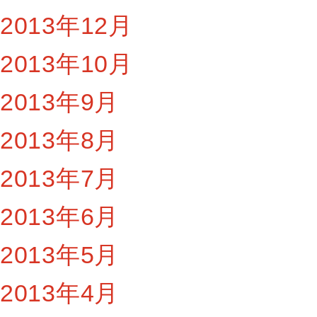
2013年12月
2013年10月
2013年9月
2013年8月
2013年7月
2013年6月
2013年5月
2013年4月