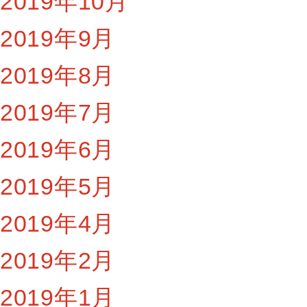
2019年10月
2019年9月
2019年8月
2019年7月
2019年6月
2019年5月
2019年4月
2019年2月
2019年1月