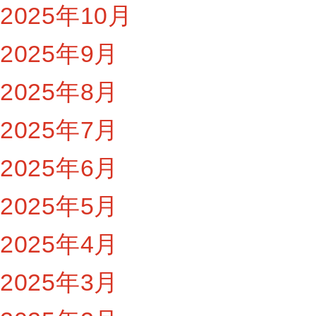
2025年10月
2025年9月
2025年8月
2025年7月
2025年6月
2025年5月
2025年4月
2025年3月