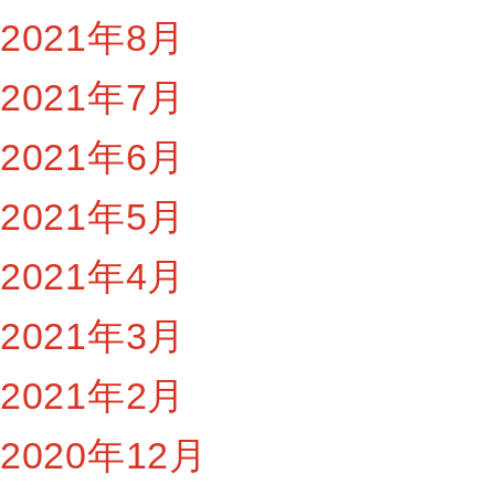
2021年8月
2021年7月
2021年6月
2021年5月
2021年4月
2021年3月
2021年2月
2020年12月