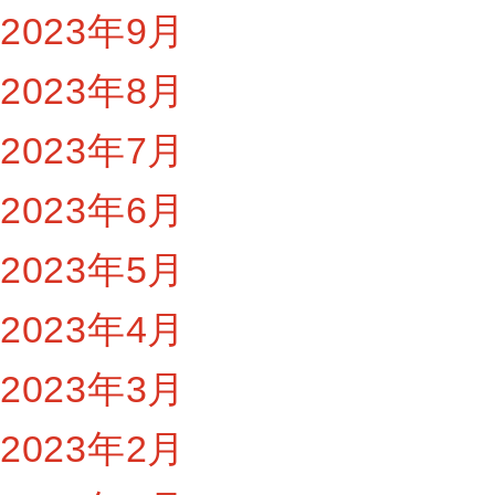
2023年9月
2023年8月
2023年7月
2023年6月
2023年5月
2023年4月
2023年3月
2023年2月