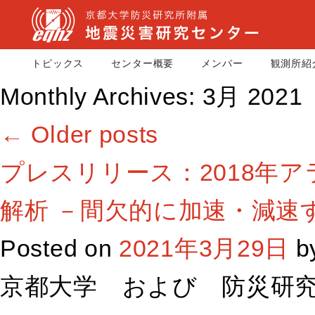
トピックス
センター概要
メンバー
観測所紹
Monthly Archives:
3月 2021
←
Older posts
プレスリリース：2018年
解析 －間欠的に加速・減速
Posted on
2021年3月29日
b
京都大学 および 防災研究