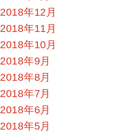
2018年12月
2018年11月
2018年10月
2018年9月
2018年8月
2018年7月
2018年6月
2018年5月