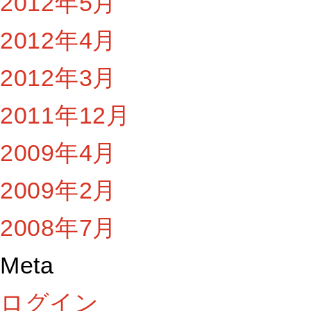
2012年5月
2012年4月
2012年3月
2011年12月
2009年4月
2009年2月
2008年7月
Meta
ログイン