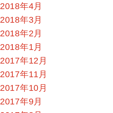
2018年4月
2018年3月
2018年2月
2018年1月
2017年12月
2017年11月
2017年10月
2017年9月