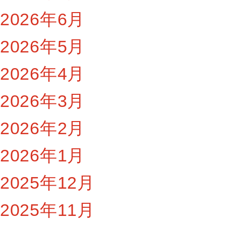
2026年6月
2026年5月
2026年4月
2026年3月
2026年2月
2026年1月
2025年12月
2025年11月