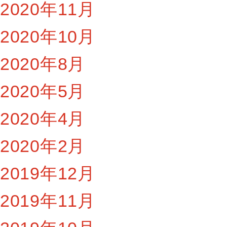
2020年11月
2020年10月
2020年8月
2020年5月
2020年4月
2020年2月
2019年12月
2019年11月