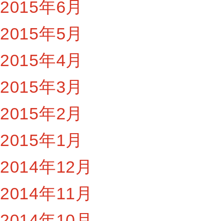
2015年6月
2015年5月
2015年4月
2015年3月
2015年2月
2015年1月
2014年12月
2014年11月
2014年10月