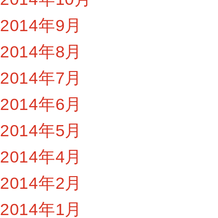
2014年9月
2014年8月
2014年7月
2014年6月
2014年5月
2014年4月
2014年2月
2014年1月