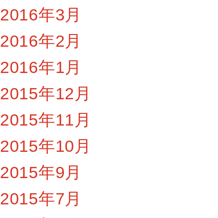
2016年3月
2016年2月
2016年1月
2015年12月
2015年11月
2015年10月
2015年9月
2015年7月