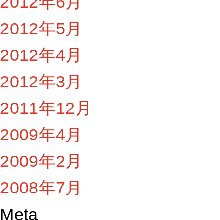
2012年6月
2012年5月
2012年4月
2012年3月
2011年12月
2009年4月
2009年2月
2008年7月
Meta