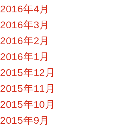
2016年4月
2016年3月
2016年2月
2016年1月
2015年12月
2015年11月
2015年10月
2015年9月