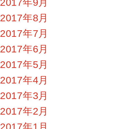
2017年9月
2017年8月
2017年7月
2017年6月
2017年5月
2017年4月
2017年3月
2017年2月
2017年1月