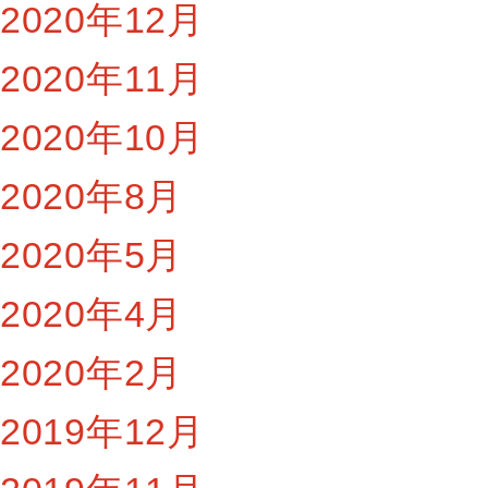
2020年12月
2020年11月
2020年10月
2020年8月
2020年5月
2020年4月
2020年2月
2019年12月