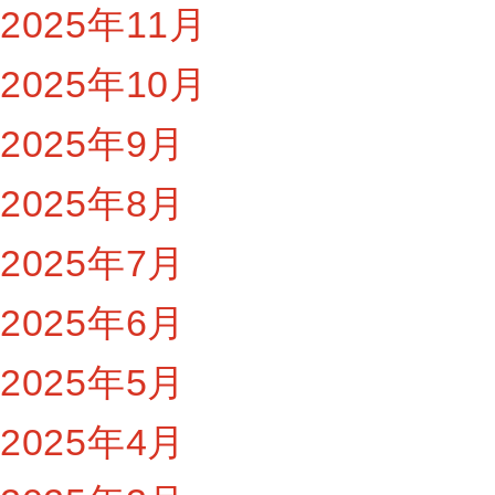
2025年11月
2025年10月
2025年9月
2025年8月
2025年7月
2025年6月
2025年5月
2025年4月