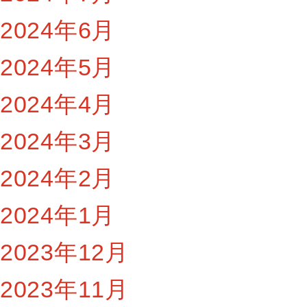
2024年6月
2024年5月
2024年4月
2024年3月
2024年2月
2024年1月
2023年12月
2023年11月