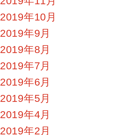
2019年11月
2019年10月
2019年9月
2019年8月
2019年7月
2019年6月
2019年5月
2019年4月
2019年2月