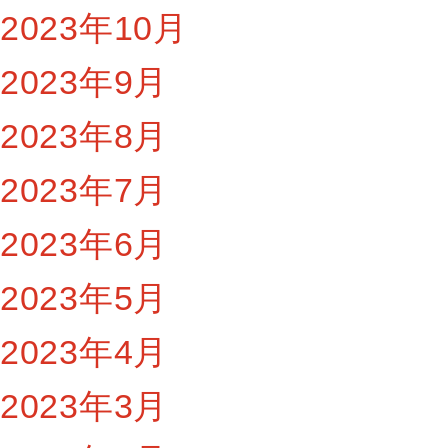
2023年10月
2023年9月
2023年8月
2023年7月
2023年6月
2023年5月
2023年4月
2023年3月