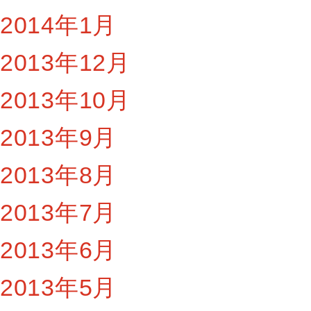
2014年1月
2013年12月
2013年10月
2013年9月
2013年8月
2013年7月
2013年6月
2013年5月