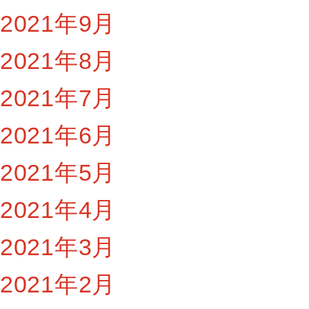
2021年9月
2021年8月
2021年7月
2021年6月
2021年5月
2021年4月
2021年3月
2021年2月