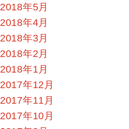
2018年5月
2018年4月
2018年3月
2018年2月
2018年1月
2017年12月
2017年11月
2017年10月