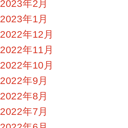
2023年2月
2023年1月
2022年12月
2022年11月
2022年10月
2022年9月
2022年8月
2022年7月
2022年6月