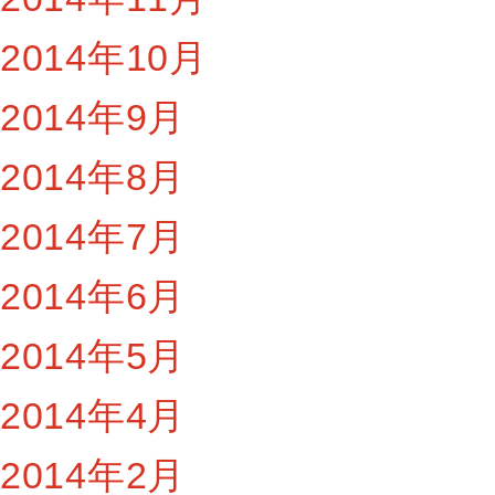
2014年10月
2014年9月
2014年8月
2014年7月
2014年6月
2014年5月
2014年4月
2014年2月