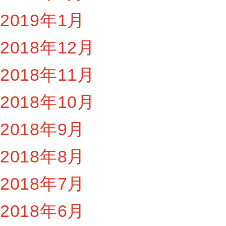
2019年1月
2018年12月
2018年11月
2018年10月
2018年9月
2018年8月
2018年7月
2018年6月