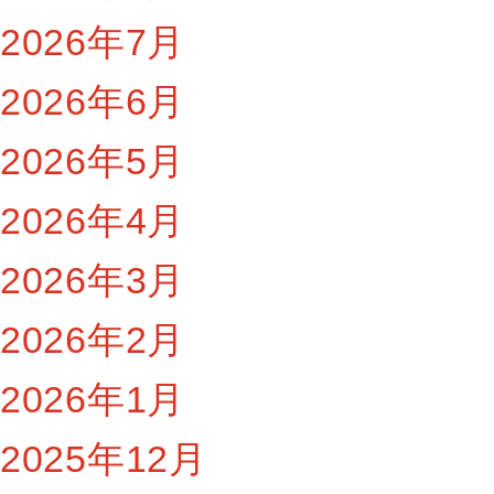
2026年7月
2026年6月
2026年5月
2026年4月
2026年3月
2026年2月
2026年1月
2025年12月