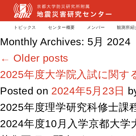
トピックス
センター概要
メンバー
観測所紹
Monthly Archives:
5月 2024
←
Older posts
2025年度大学院入試に関す
Posted on
2024年5月23日
b
2025年度理学研究科修士課
2024年度10月入学京都大