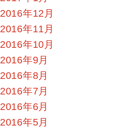
2016年12月
2016年11月
2016年10月
2016年9月
2016年8月
2016年7月
2016年6月
2016年5月