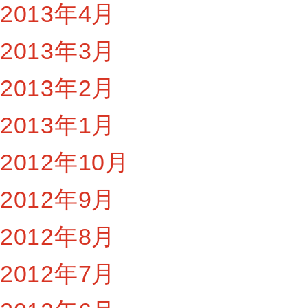
2013年4月
2013年3月
2013年2月
2013年1月
2012年10月
2012年9月
2012年8月
2012年7月