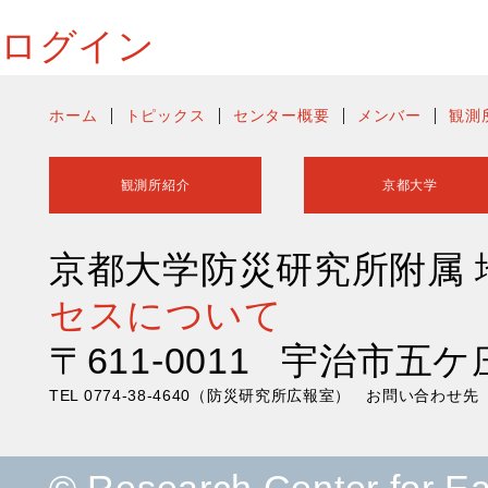
ログイン
ホーム
トピックス
センター概要
メンバー
観測
観測所紹介
京都大学
京都大学防災研究所附属
セスについて
〒611-0011 宇治市五ケ
TEL 0774-38-4640（防災研究所広報室） お問い合わ