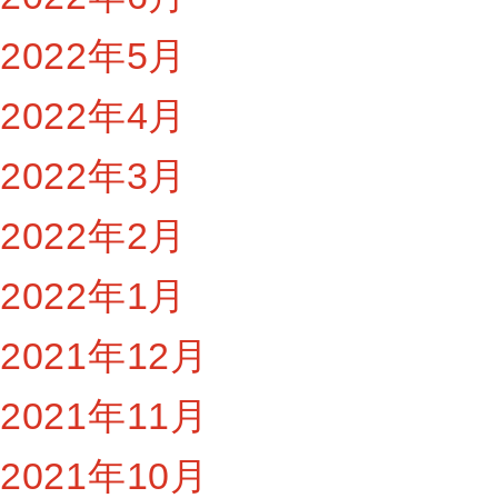
2022年5月
2022年4月
2022年3月
2022年2月
2022年1月
2021年12月
2021年11月
2021年10月