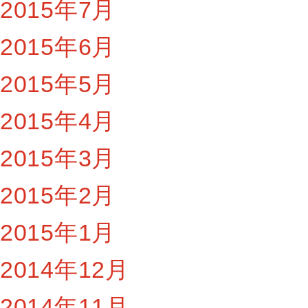
2015年7月
2015年6月
2015年5月
2015年4月
2015年3月
2015年2月
2015年1月
2014年12月
2014年11月