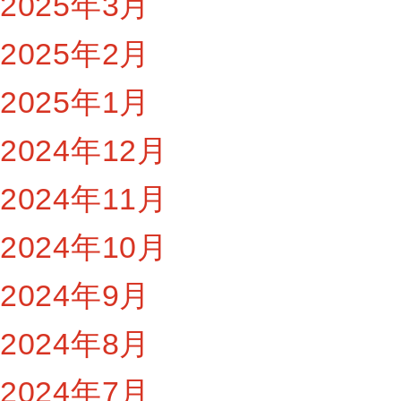
2025年3月
2025年2月
2025年1月
2024年12月
2024年11月
2024年10月
2024年9月
2024年8月
2024年7月