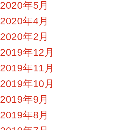
2020年5月
2020年4月
2020年2月
2019年12月
2019年11月
2019年10月
2019年9月
2019年8月