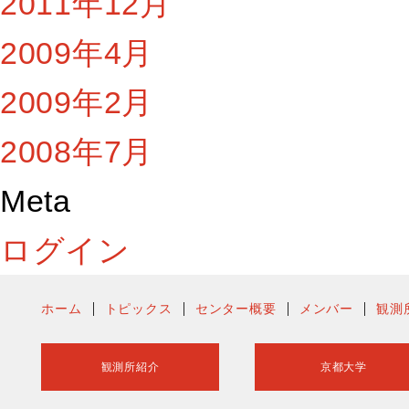
2011年12月
2009年4月
2009年2月
2008年7月
Meta
ログイン
ホーム
トピックス
センター概要
メンバー
観測
観測所紹介
京都大学