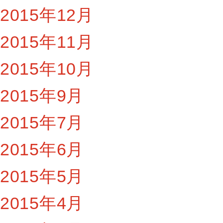
2015年12月
2015年11月
2015年10月
2015年9月
2015年7月
2015年6月
2015年5月
2015年4月