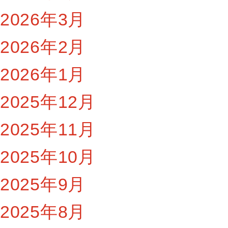
2026年3月
2026年2月
2026年1月
2025年12月
2025年11月
2025年10月
2025年9月
2025年8月