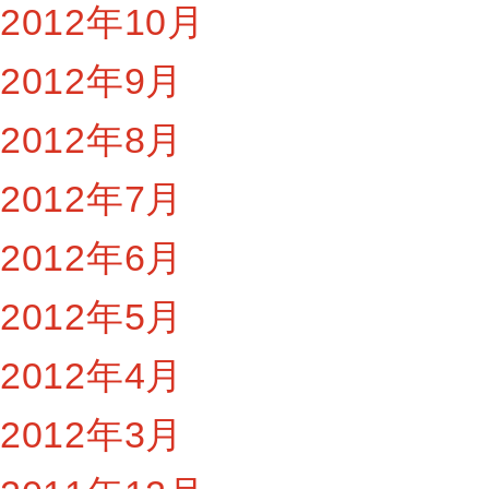
2012年10月
2012年9月
2012年8月
2012年7月
2012年6月
2012年5月
2012年4月
2012年3月