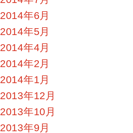
2014年6月
2014年5月
2014年4月
2014年2月
2014年1月
2013年12月
2013年10月
2013年9月