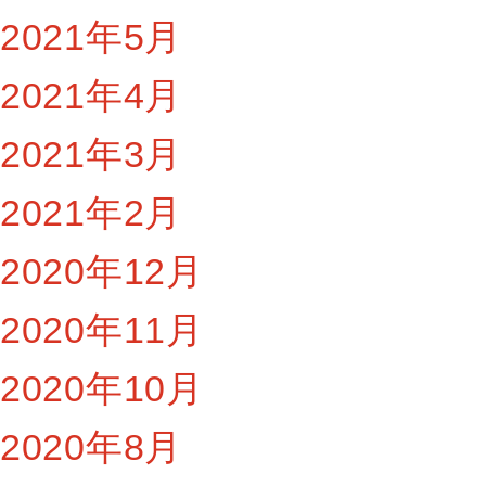
2021年5月
2021年4月
2021年3月
2021年2月
2020年12月
2020年11月
2020年10月
2020年8月