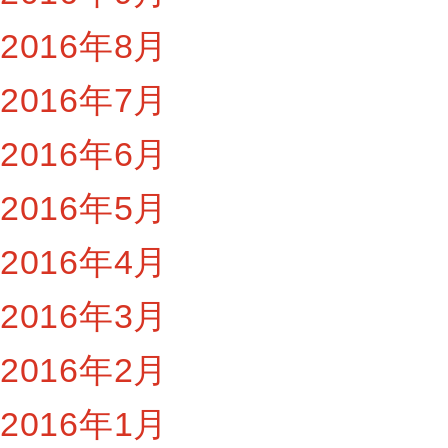
2016年8月
2016年7月
2016年6月
2016年5月
2016年4月
2016年3月
2016年2月
2016年1月