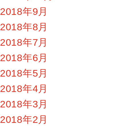
2018年9月
2018年8月
2018年7月
2018年6月
2018年5月
2018年4月
2018年3月
2018年2月