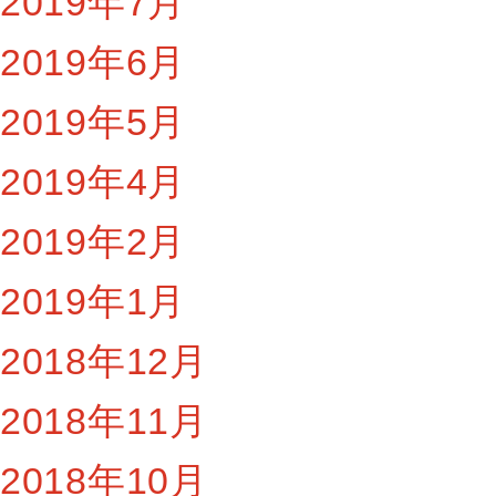
2019年7月
2019年6月
2019年5月
2019年4月
2019年2月
2019年1月
2018年12月
2018年11月
2018年10月