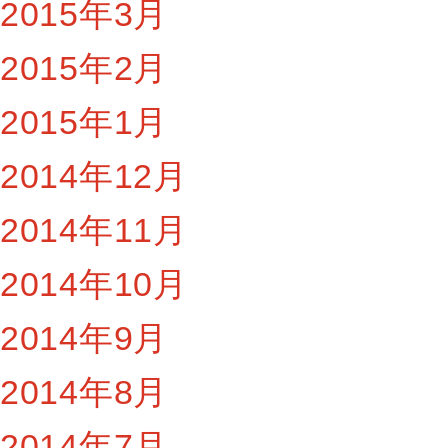
2015年3月
2015年2月
2015年1月
2014年12月
2014年11月
2014年10月
2014年9月
2014年8月
2014年7月