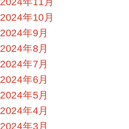
2024年11月
2024年10月
2024年9月
2024年8月
2024年7月
2024年6月
2024年5月
2024年4月
2024年3月