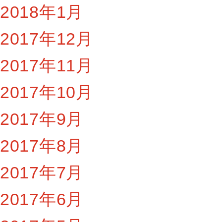
2018年1月
2017年12月
2017年11月
2017年10月
2017年9月
2017年8月
2017年7月
2017年6月