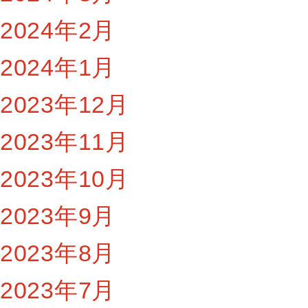
2024年2月
2024年1月
2023年12月
2023年11月
2023年10月
2023年9月
2023年8月
2023年7月