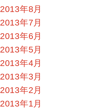
2013年8月
2013年7月
2013年6月
2013年5月
2013年4月
2013年3月
2013年2月
2013年1月