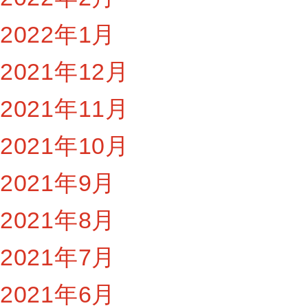
2022年1月
2021年12月
2021年11月
2021年10月
2021年9月
2021年8月
2021年7月
2021年6月