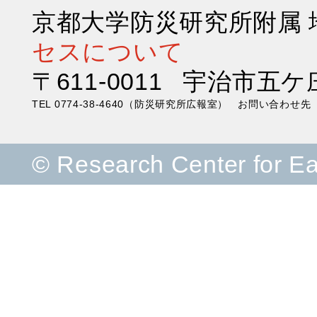
京都大学防災研究所附属
セスについて
〒611-0011 宇治市五ケ
TEL 0774-38-4640（防災研究所広報室） お問い合わ
© Research Center for E