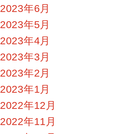
2023年6月
2023年5月
2023年4月
2023年3月
2023年2月
2023年1月
2022年12月
2022年11月