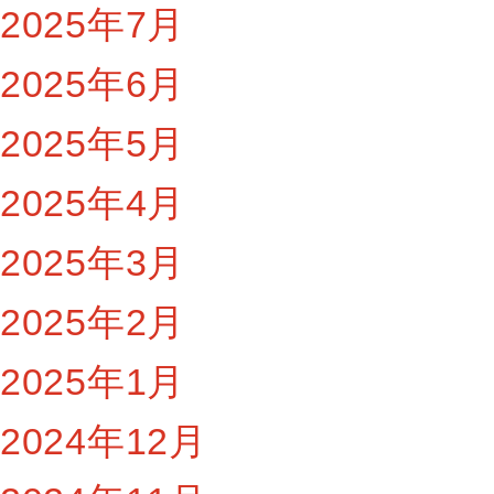
2025年7月
2025年6月
2025年5月
2025年4月
2025年3月
2025年2月
2025年1月
2024年12月