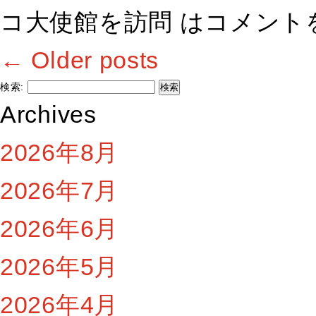
コ大使館を訪問 は
コメント
←
Older posts
検索:
Archives
2026年8月
2026年7月
2026年6月
2026年5月
2026年4月