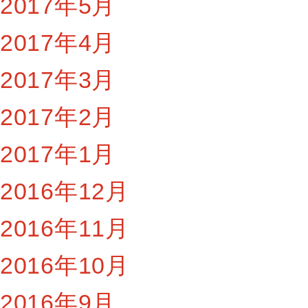
2017年5月
2017年4月
2017年3月
2017年2月
2017年1月
2016年12月
2016年11月
2016年10月
2016年9月