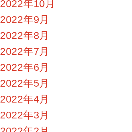
2022年10月
2022年9月
2022年8月
2022年7月
2022年6月
2022年5月
2022年4月
2022年3月
2022年2月