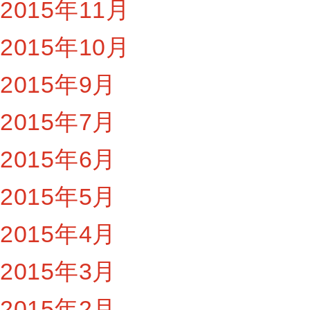
2015年11月
2015年10月
2015年9月
2015年7月
2015年6月
2015年5月
2015年4月
2015年3月
2015年2月