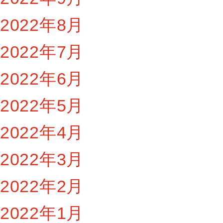
2022年8月
2022年7月
2022年6月
2022年5月
2022年4月
2022年3月
2022年2月
2022年1月