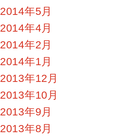
2014年5月
2014年4月
2014年2月
2014年1月
2013年12月
2013年10月
2013年9月
2013年8月