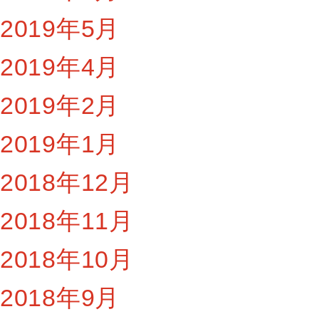
2019年5月
2019年4月
2019年2月
2019年1月
2018年12月
2018年11月
2018年10月
2018年9月