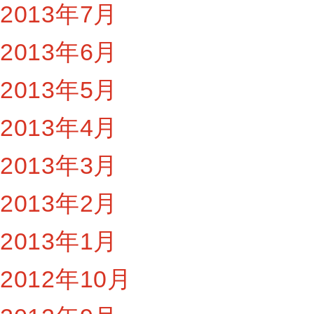
2013年7月
2013年6月
2013年5月
2013年4月
2013年3月
2013年2月
2013年1月
2012年10月