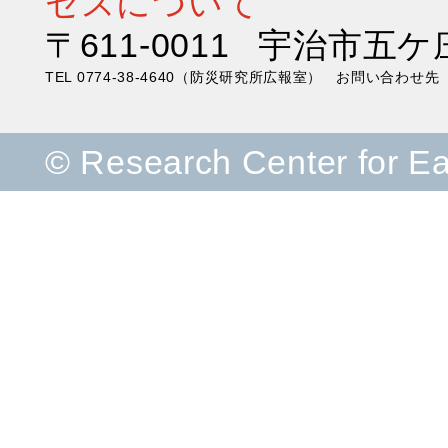
セスについて
〒611-0011 宇治市五ケ
TEL 0774-38-4640（防災研究所広報室） お問い合わ
© Research Center for E