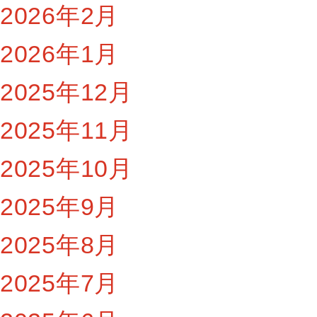
2026年2月
2026年1月
2025年12月
2025年11月
2025年10月
2025年9月
2025年8月
2025年7月