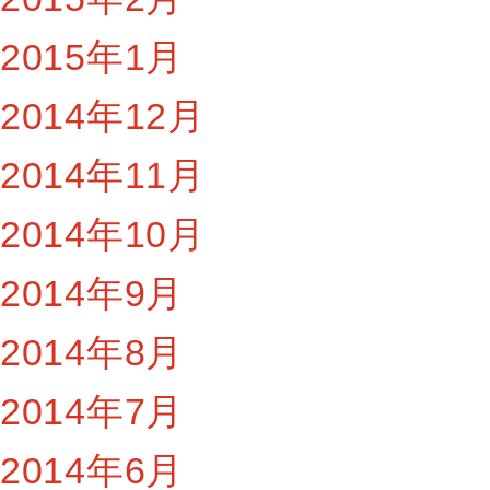
2015年1月
2014年12月
2014年11月
2014年10月
2014年9月
2014年8月
2014年7月
2014年6月