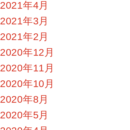
2021年4月
2021年3月
2021年2月
2020年12月
2020年11月
2020年10月
2020年8月
2020年5月