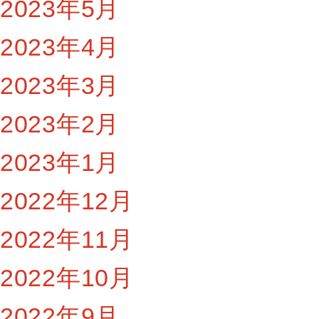
2023年5月
2023年4月
2023年3月
2023年2月
2023年1月
2022年12月
2022年11月
2022年10月
2022年9月