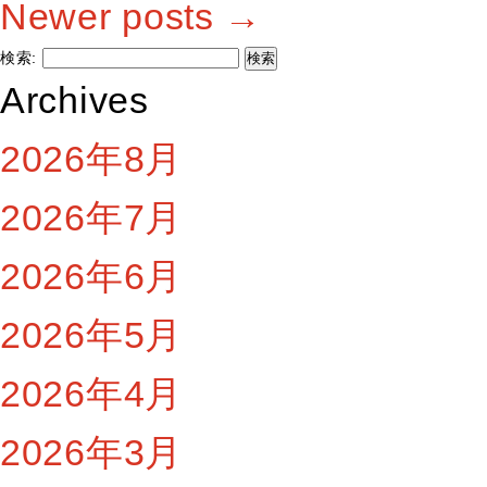
Newer posts
→
検索:
Archives
2026年8月
2026年7月
2026年6月
2026年5月
2026年4月
2026年3月