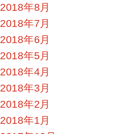
2018年8月
2018年7月
2018年6月
2018年5月
2018年4月
2018年3月
2018年2月
2018年1月