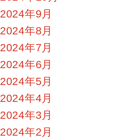
2024年9月
2024年8月
2024年7月
2024年6月
2024年5月
2024年4月
2024年3月
2024年2月