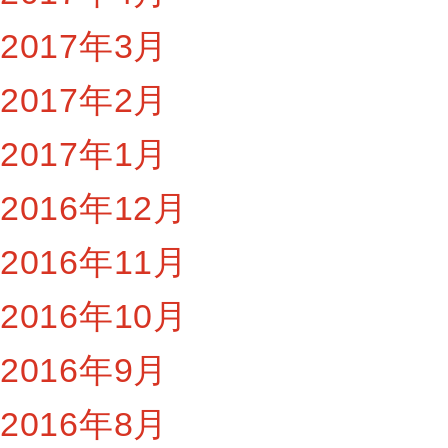
2017年3月
2017年2月
2017年1月
2016年12月
2016年11月
2016年10月
2016年9月
2016年8月