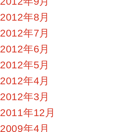
2012年9月
2012年8月
2012年7月
2012年6月
2012年5月
2012年4月
2012年3月
2011年12月
2009年4月