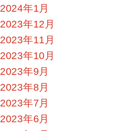
2024年1月
2023年12月
2023年11月
2023年10月
2023年9月
2023年8月
2023年7月
2023年6月