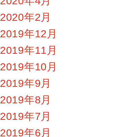
2020年4月
2020年2月
2019年12月
2019年11月
2019年10月
2019年9月
2019年8月
2019年7月
2019年6月