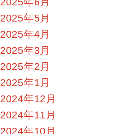
2025年6月
2025年5月
2025年4月
2025年3月
2025年2月
2025年1月
2024年12月
2024年11月
2024年10月