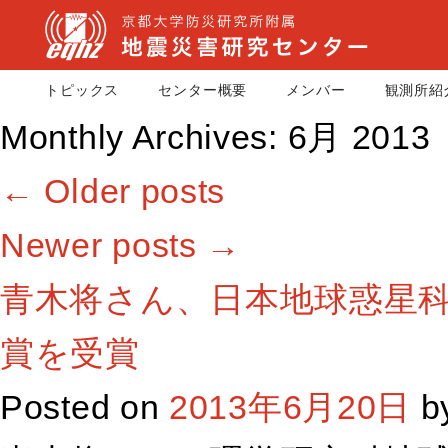
トピックス
センター概要
メンバー
観測所紹
Monthly Archives:
6月 2013
←
Older posts
Newer posts
→
青木将さん、日本地球惑星科
賞を受賞
Posted on
2013年6月20日
b