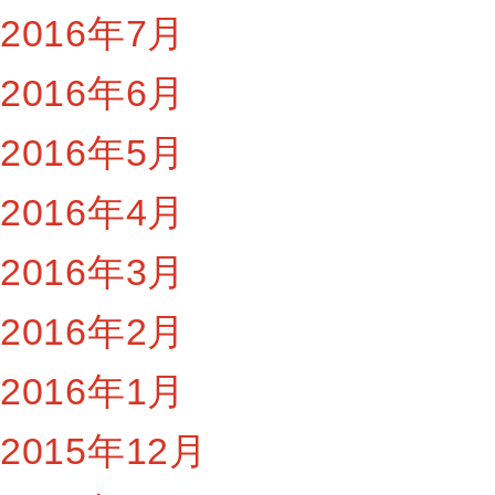
2016年7月
2016年6月
2016年5月
2016年4月
2016年3月
2016年2月
2016年1月
2015年12月