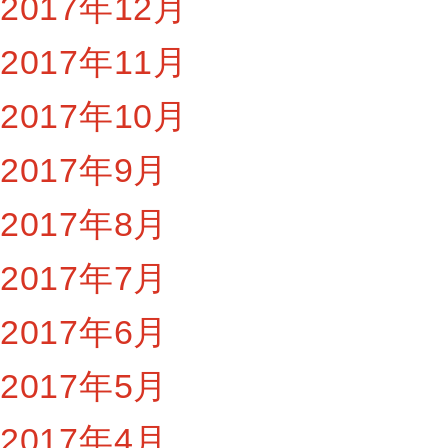
2017年12月
2017年11月
2017年10月
2017年9月
2017年8月
2017年7月
2017年6月
2017年5月
2017年4月