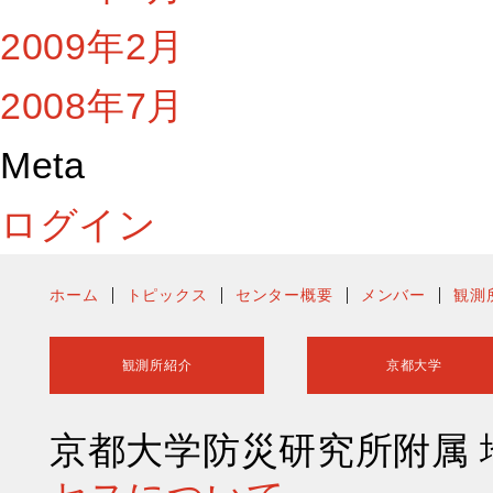
2009年2月
2008年7月
Meta
ログイン
ホーム
トピックス
センター概要
メンバー
観測
観測所紹介
京都大学
京都大学防災研究所附属