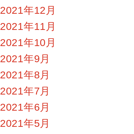
2021年12月
2021年11月
2021年10月
2021年9月
2021年8月
2021年7月
2021年6月
2021年5月