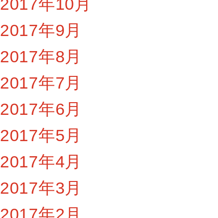
2017年10月
2017年9月
2017年8月
2017年7月
2017年6月
2017年5月
2017年4月
2017年3月
2017年2月