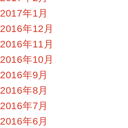
2017年1月
2016年12月
2016年11月
2016年10月
2016年9月
2016年8月
2016年7月
2016年6月