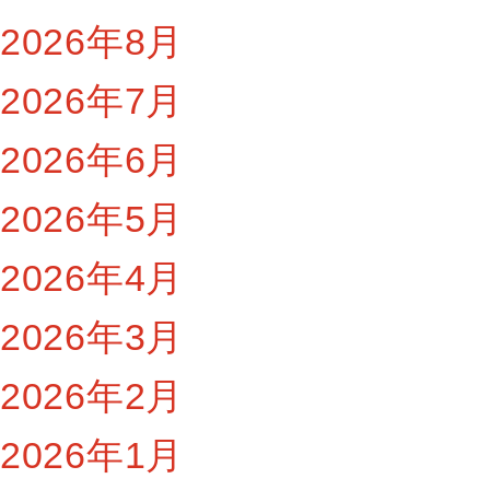
2026年8月
2026年7月
2026年6月
2026年5月
2026年4月
2026年3月
2026年2月
2026年1月