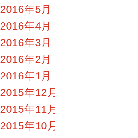
2016年5月
2016年4月
2016年3月
2016年2月
2016年1月
2015年12月
2015年11月
2015年10月