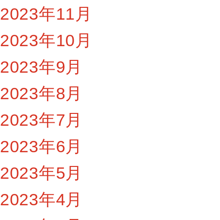
2023年11月
2023年10月
2023年9月
2023年8月
2023年7月
2023年6月
2023年5月
2023年4月