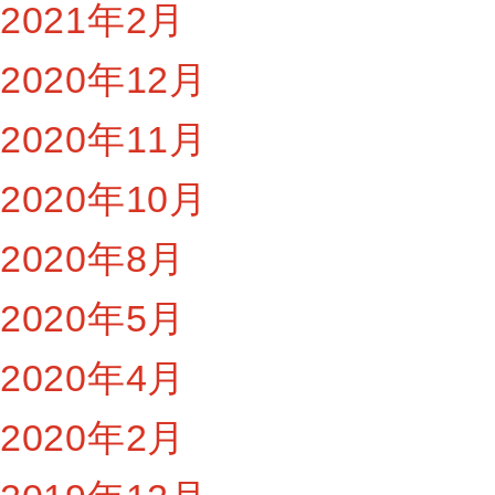
2021年2月
2020年12月
2020年11月
2020年10月
2020年8月
2020年5月
2020年4月
2020年2月