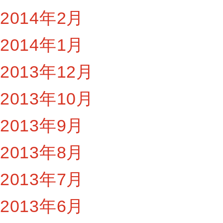
2014年2月
2014年1月
2013年12月
2013年10月
2013年9月
2013年8月
2013年7月
2013年6月