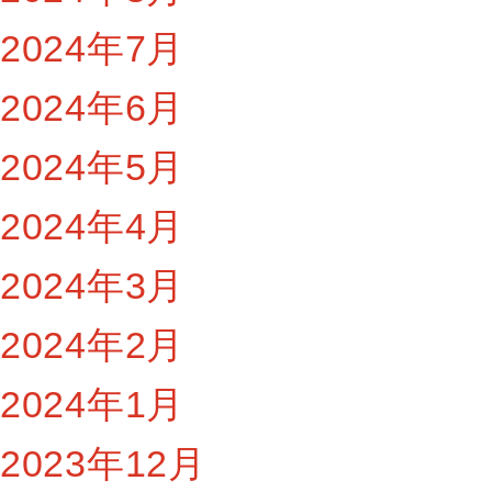
2024年7月
2024年6月
2024年5月
2024年4月
2024年3月
2024年2月
2024年1月
2023年12月