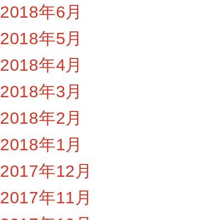
2018年6月
2018年5月
2018年4月
2018年3月
2018年2月
2018年1月
2017年12月
2017年11月