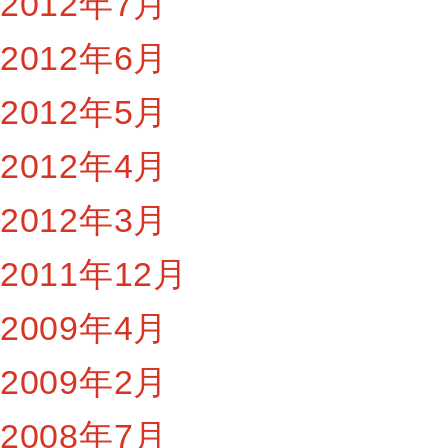
2012年7月
2012年6月
2012年5月
2012年4月
2012年3月
2011年12月
2009年4月
2009年2月
2008年7月