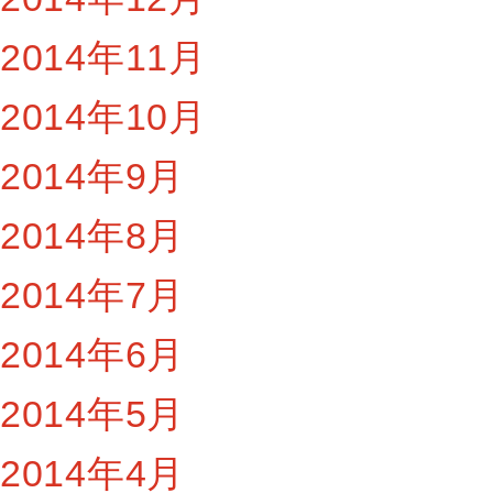
2014年11月
2014年10月
2014年9月
2014年8月
2014年7月
2014年6月
2014年5月
2014年4月