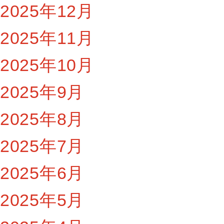
2025年12月
2025年11月
2025年10月
2025年9月
2025年8月
2025年7月
2025年6月
2025年5月