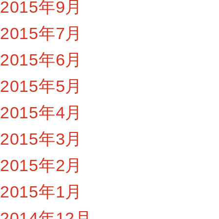
2015年9月
2015年7月
2015年6月
2015年5月
2015年4月
2015年3月
2015年2月
2015年1月
2014年12月