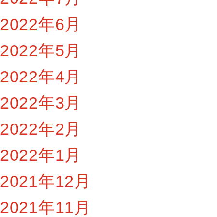
2022年6月
2022年5月
2022年4月
2022年3月
2022年2月
2022年1月
2021年12月
2021年11月