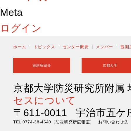
Meta
ログイン
ホーム
トピックス
センター概要
メンバー
観測
観測所紹介
京都大学
京都大学防災研究所附属
セスについて
〒611-0011 宇治市五ケ
TEL 0774-38-4640（防災研究所広報室） お問い合わ