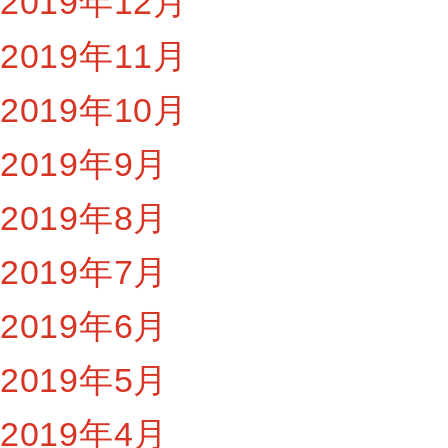
2019年12月
2019年11月
2019年10月
2019年9月
2019年8月
2019年7月
2019年6月
2019年5月
2019年4月