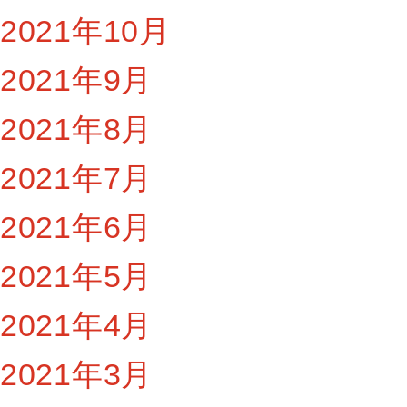
2021年10月
2021年9月
2021年8月
2021年7月
2021年6月
2021年5月
2021年4月
2021年3月