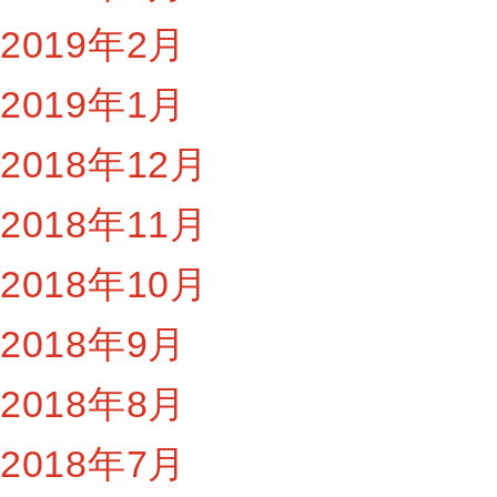
2019年2月
2019年1月
2018年12月
2018年11月
2018年10月
2018年9月
2018年8月
2018年7月