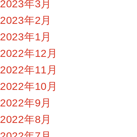
2023年3月
2023年2月
2023年1月
2022年12月
2022年11月
2022年10月
2022年9月
2022年8月
2022年7月