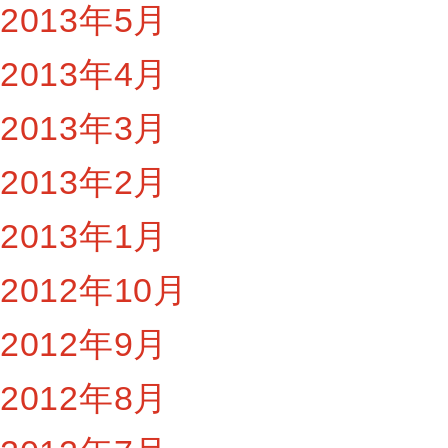
2013年5月
2013年4月
2013年3月
2013年2月
2013年1月
2012年10月
2012年9月
2012年8月