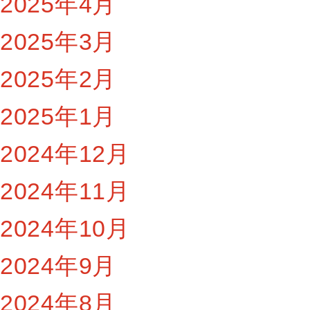
2025年4月
2025年3月
2025年2月
2025年1月
2024年12月
2024年11月
2024年10月
2024年9月
2024年8月