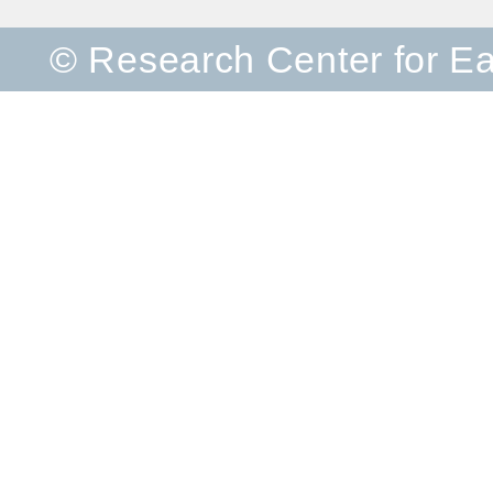
© Research Center for E